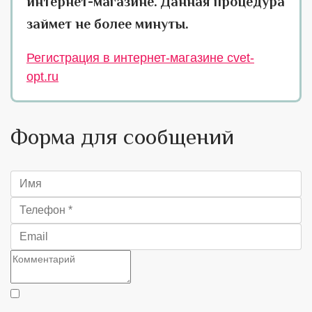
интернет-магазине. Данная процедура
займет не более минуты.
Регистрация в интернет-магазине cvet-
opt.ru
Форма для сообщений