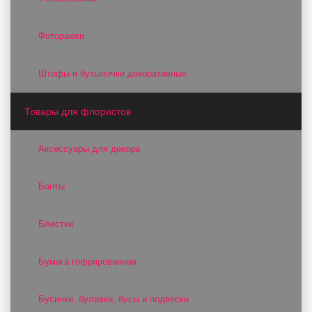
Фоторамки
Штофы и бутылочки декоративные
Товары для флористов
Аксессуары для декора
Банты
Блестки
Бумага гофрированная
Бусинки, булавки, бусы и подвески