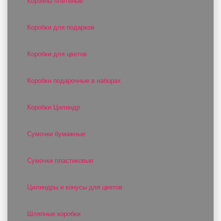
Корзины плетеные
Коробки для подарков
Коробки для цветов
Коробки подарочные в наборах
Коробки Цилиндр
Сумочки бумажные
Сумочки пластиковые
Цилиндры и конусы для цветов
Шляпные коробки