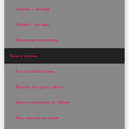
Корзины с цветами
Коробки с цветами
Новогодние композиции
Вазы и вазоны
Бутыли декоративные
Вазочки для одного цветка
Вазочки маленькие (до 190мм)
Вазы высокие на ножках