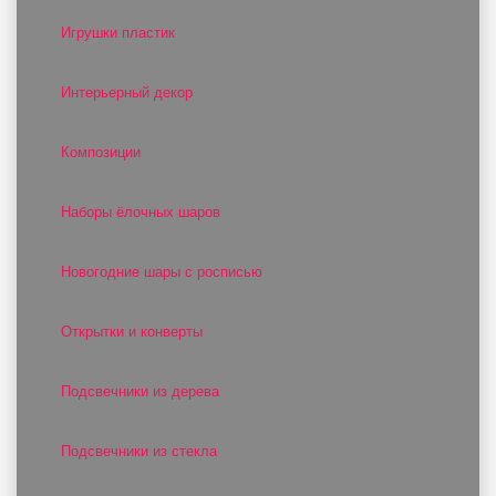
Игрушки пластик
Интерьерный декор
Композиции
Наборы ёлочных шаров
Новогодние шары с росписью
Открытки и конверты
Подсвечники из дерева
Подсвечники из стекла