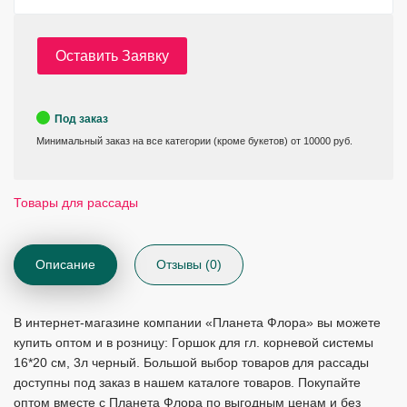
Оставить Заявку
Под заказ
Минимальный заказ на все категории (кроме букетов) от 10000 руб.
Товары для рассады
Описание
Отзывы (0)
В интернет-магазине компании «Планета Флора» вы можете
купить оптом и в розницу: Горшок для гл. корневой системы
16*20 см, 3л черный. Большой выбор товаров для рассады
доступны под заказ в нашем каталоге товаров. Покупайте
оптом вместе с Планета Флора по выгодным ценам и без