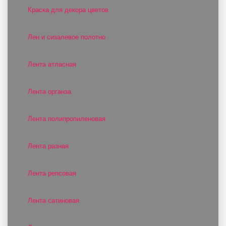
Краска для декора цветов
Лен и сизалевое полотно
Лента атласная
Лента органза
Лента полипропиленовая
Лента разная
Лента репсовая
Лента сатиновая