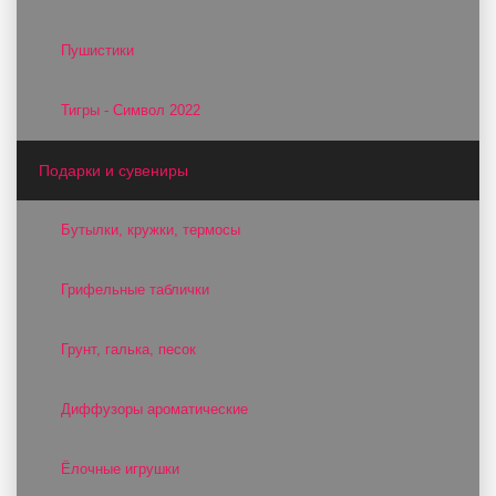
Пушистики
Тигры - Символ 2022
Подарки и сувениры
Бутылки, кружки, термосы
Грифельные таблички
Грунт, галька, песок
Диффузоры ароматические
Ёлочные игрушки