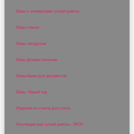
Вазы с элементами гутной работы
Вазы стекло
Вазы тиходутые
Вазы флористические
Вазы-банки для флористов
Вазы: Новый год
Изделия из стекла для стола
Коллекция ваз гутной работы - RICH