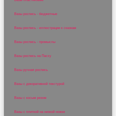
Вазы роспись - бюджетные
Вазы роспись - иллюстрации к сказкам
Вазы роспись - промыслы
Вазы роспись на Пасху
Вазы ручная роспись
Вазы с декоративной текстурой
Вазы с косым резом
Вазы с плиткой на низкой ножке