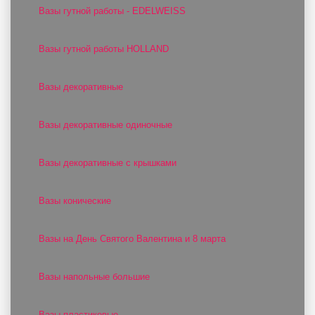
Вазы гутной работы - EDELWEISS
Вазы гутной работы HOLLAND
Вазы декоративные
Вазы декоративные одиночные
Вазы декоративные с крышками
Вазы конические
Вазы на День Святого Валентина и 8 марта
Вазы напольные большие
Вазы пластиковые