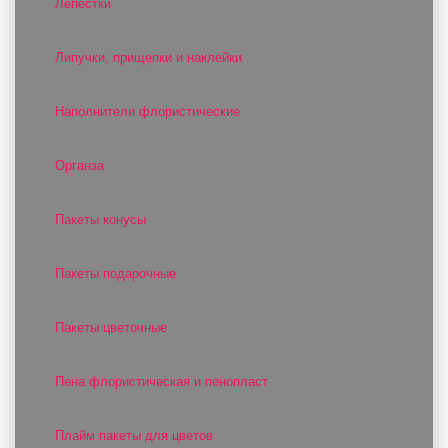
Лепестки
Липучки, прищепки и наклейки
Наполнители флористические
Органза
Пакеты конусы
Пакеты подарочные
Пакеты цветочные
Пена флористическая и пенопласт
Плайм пакеты для цветов