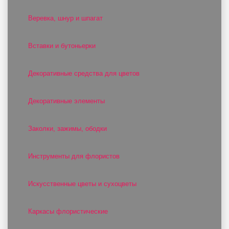
Веревка, шнур и шпагат
Вставки и бутоньерки
Декоративные средства для цветов
Декоративные элементы
Заколки, зажимы, ободки
Инструменты для флористов
Искусственные цветы и сухоцветы
Каркасы флористические