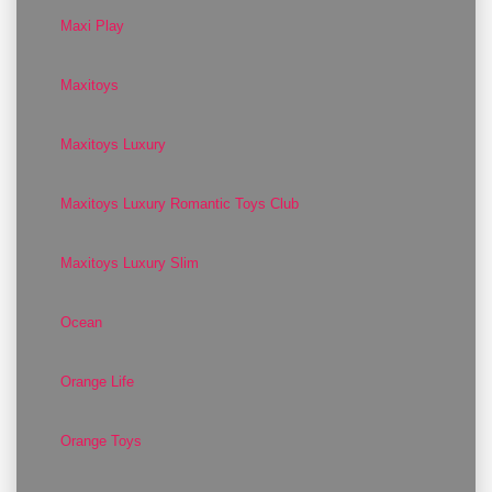
Maxi Play
Maxitoys
Maxitoys Luxury
Maxitoys Luxury Romantic Toys Club
Maxitoys Luxury Slim
Ocean
Orange Life
Orange Toys