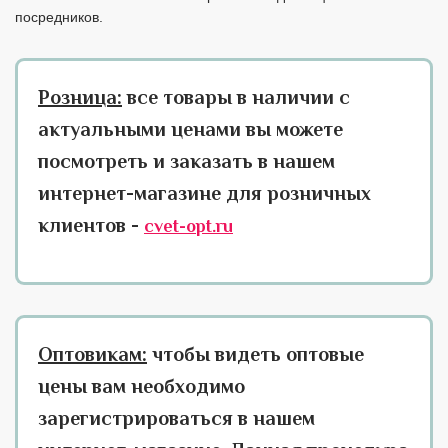
посредников.
Розница:
все товары в наличии с
актуальными ценами вы можете
посмотреть и заказать в нашем
интернет-магазине для розничных
клиентов -
cvet-opt.ru
Оптовикам:
чтобы видеть оптовые
цены вам необходимо
зарегистрироваться в нашем