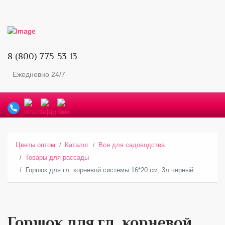
8 (800) 775-53-13
Ежедневно 24/7
Цветы оптом
Каталог
Все для садоводства
Товары для рассады
Горшок для гл. корневой системы 16*20 см, 3л черный
Горшок для гл. корневой