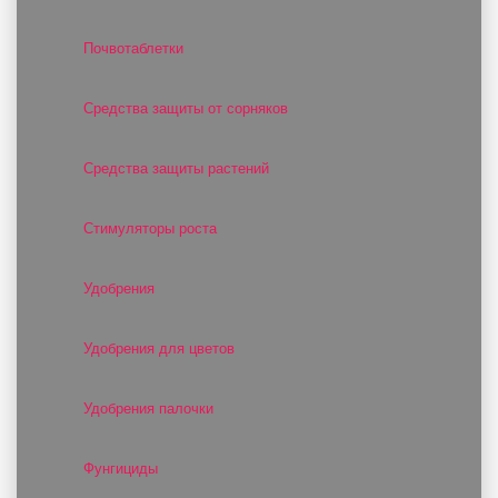
Почвотаблетки
Средства защиты от сорняков
Средства защиты растений
Стимуляторы роста
Удобрения
Удобрения для цветов
Удобрения палочки
Фунгициды