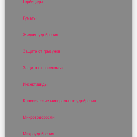
Гербициды
Гуматы
Жидкие удобрения
Защита от грызунов
Защита от насекомых
Инсектициды
Классические минеральные удобрения
Микроводоросли
Микроудобрения