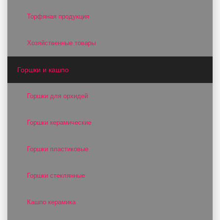
Торфяная продукция
Хозяйственные товары
Горшки и кашпо
Горшки для орхидей
Горшки керамические
Горшки пластиковые
Горшки стеклянные
Кашпо керамика