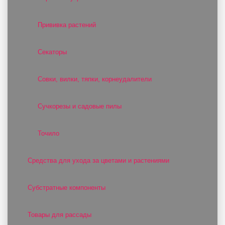
Прививка растений
Секаторы
Совки, вилки, тяпки, корнеудалители
Сучкорезы и садовые пилы
Точило
Средства для ухода за цветами и растениями
Субстратные компоненты
Товары для рассады