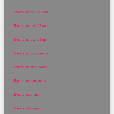
Букеты из роз, 101 шт
Букеты из роз, 25 шт
Букеты из роз, 51 шт
Букеты из сухоцветов
Букеты из тюльпанов
Букеты из хризантем
Букеты осенние
Букеты сборные