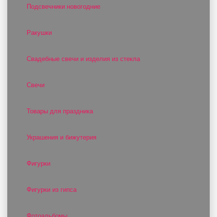
Подсвечники новогодние
Ракушки
Свадебные свечи и изделия из стекла
Свечи
Товары для праздника
Украшения и бижутерия
Фигурки
Фигурки из гипса
Фотоальбомы