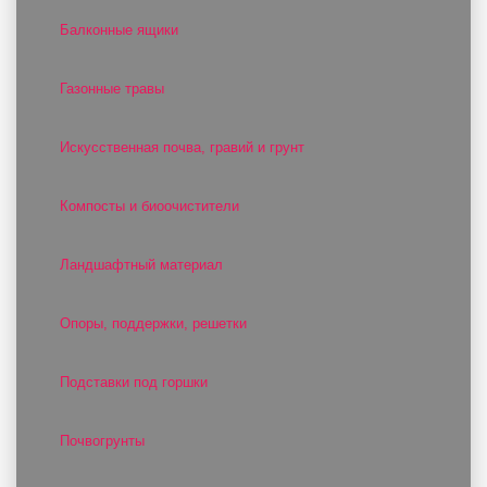
Балконные ящики
Газонные травы
Искусственная почва, гравий и грунт
Компосты и биоочистители
Ландшафтный материал
Опоры, поддержки, решетки
Подставки под горшки
Почвогрунты