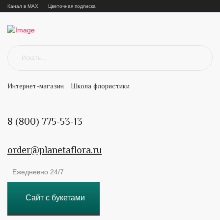
Канал в MAX
Цветочная подписка
Интернет-магазин
Школа флористики
8 (800) 775-53-13
order@planetaflora.ru
Ежедневно 24/7
Сайт с букетами