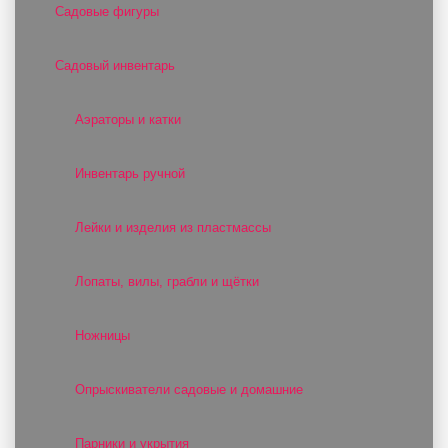
Садовые фигуры
Садовый инвентарь
Аэраторы и катки
Инвентарь ручной
Лейки и изделия из пластмассы
Лопаты, вилы, грабли и щётки
Ножницы
Опрыскиватели садовые и домашние
Парники и укрытия