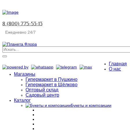
8 (800) 775-53-13
Ежедневно 24/7
Главная
О нас
Магазины
Гипермаркет в Пушкино
Гипермаркет в Щёлково
Оптовый склад
Садовый центр
Каталог
Букеты и композиции