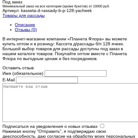
Под заказ
Минимальный заказ на все категории (кроме букетов) от 10000 руб.
Артикул: kasseta-d-rassady-b-p-128-yacheek
Товары для рассады
Описание
Отзывы (0)
В интернет-магазине компании «Планета Флора» вы можете
купить оптом и в розницу: Кассета д/рассады б/п 128 ячеек.
Большой выбор товаров для рассады доступны под заказ в
нашем каталоге товаров. Покупайте оптом вместе с Планета
Флора по выгодным ценам и без посредников.
Оставить отзыв
Имя (обязательное)
E-Mail
Подписаться на уведомления о новых отзывах
Нажимая кнопку "Отправить", я подтверждаю свою
дееспособность, даю согласие на обработку моих персональных