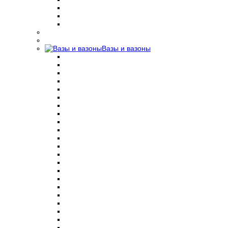
Вазы и вазоны