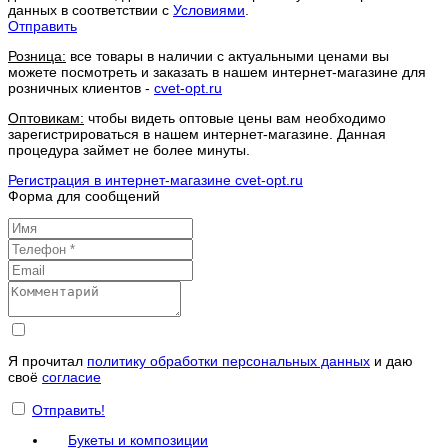
данных в соответствии с
Условиями
.
Отправить
Розница:
все товары в наличии с актуальными ценами вы
можете посмотреть и заказать в нашем интернет-магазине для
розничных клиентов -
cvet-opt.ru
Оптовикам:
чтобы видеть оптовые цены вам необходимо
зарегистрироваться в нашем интернет-магазине. Данная
процедура займет не более минуты.
Регистрация в интернет-магазине cvet-opt.ru
Форма для сообщений
Я прочитал
политику обработки персональных данных
и даю
своё
согласие
Отправить!
Букеты и композиции