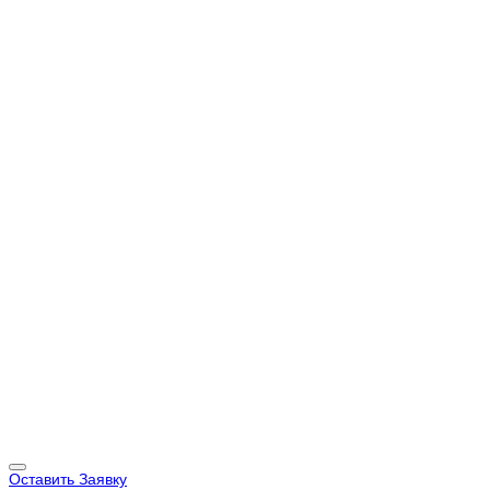
Оставить Заявку