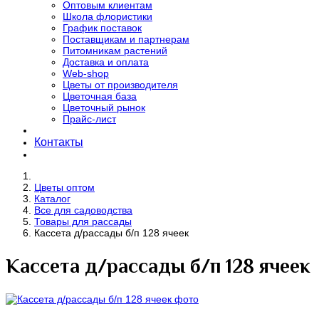
Оптовым клиентам
Школа флористики
График поставок
Поставщикам и партнерам
Питомникам растений
Доставка и оплата
Web-shop
Цветы от производителя
Цветочная база
Цветочный рынок
Прайс-лист
Контакты
Цветы оптом
Каталог
Все для садоводства
Товары для рассады
Кассета д/рассады б/п 128 ячеек
Кассета д/рассады б/п 128 ячеек