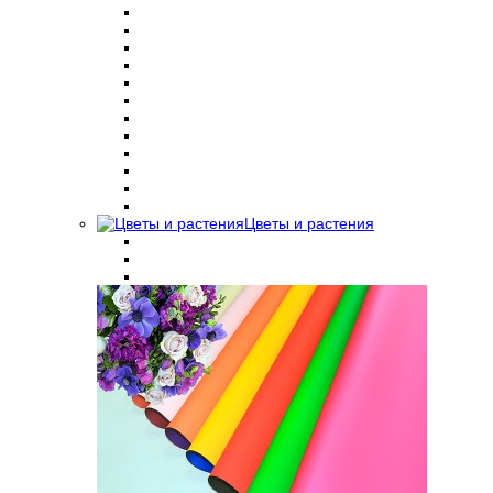
Цветы и растения