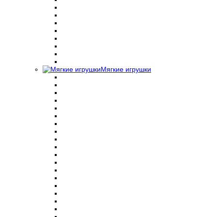
Мягкие игрушки