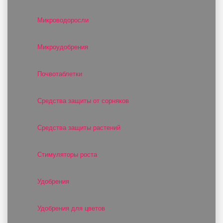
Микроводоросли
Микроудобрения
Почвотаблетки
Средства защиты от сорняков
Средства защиты растений
Стимуляторы роста
Удобрения
Удобрения для цветов