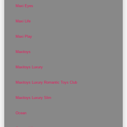
Maxi Eyes
Maxi Life
Maxi Play
Maxitoys
Maxitoys Luxury
Maxitoys Luxury Romantic Toys Club
Maxitoys Luxury Slim
Ocean