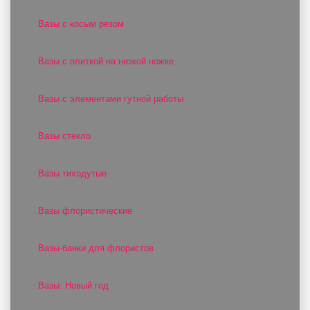
Вазы с косым резом
Вазы с плиткой на низкой ножке
Вазы с элементами гутной работы
Вазы стекло
Вазы тиходутые
Вазы флористические
Вазы-банки для флористов
Вазы: Новый год