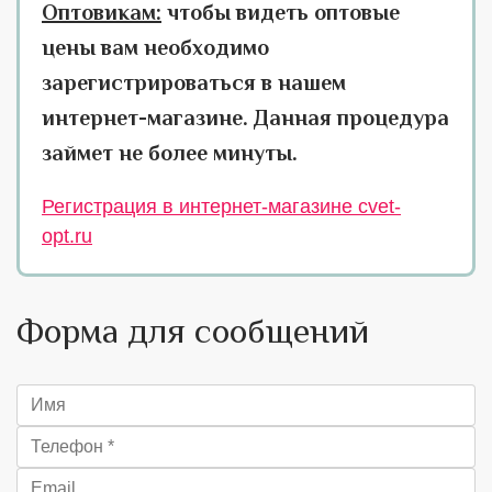
Оптовикам:
чтобы видеть оптовые
цены вам необходимо
зарегистрироваться в нашем
интернет-магазине. Данная процедура
займет не более минуты.
Регистрация в интернет-магазине cvet-
opt.ru
Форма для сообщений