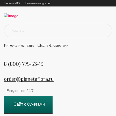
Канал в MAX
Цветочная подписка
Интернет-магазин
Школа флористики
8 (800) 775-53-13
order@planetaflora.ru
Ежедневно 24/7
Сайт с букетами