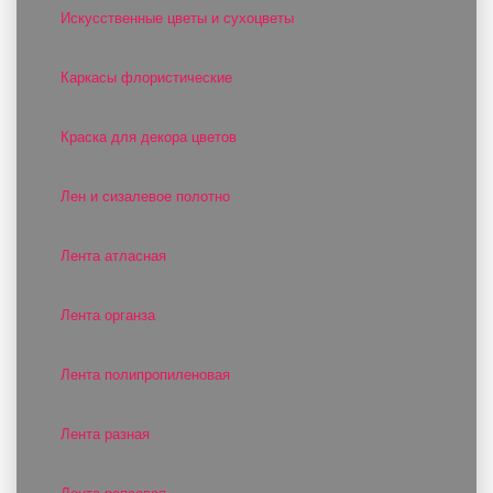
Искусственные цветы и сухоцветы
Каркасы флористические
Краска для декора цветов
Лен и сизалевое полотно
Лента атласная
Лента органза
Лента полипропиленовая
Лента разная