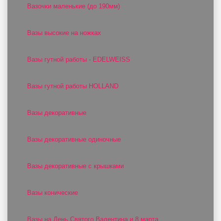
Вазочки маленькие (до 190мм)
Вазы высокие на ножках
Вазы гутной работы - EDELWEISS
Вазы гутной работы HOLLAND
Вазы декоративные
Вазы декоративные одиночные
Вазы декоративные с крышками
Вазы конические
Вазы на День Святого Валентина и 8 марта