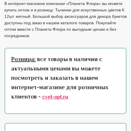
В интернет-магазине компании «Планета Флора» вы можете
купить оптом и в розницу: Тычинки для искуственных цветов К
12шт. мятный. Большой выбор аксессуаров для декора букетов
доступны под заказ в нашем каталоге товаров. Покупайте
оптом вместе с Планета Флора по выгодным ценам и без
посредников.
Розница:
все товары в наличии с
актуальными ценами вы можете
посмотреть и заказать в нашем
интернет-магазине для розничных
клиентов -
cvet-opt.ru