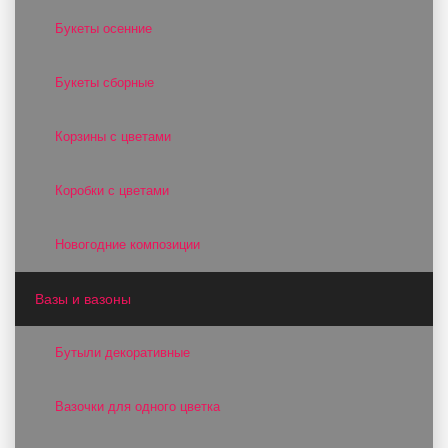
Букеты осенние
Букеты сборные
Корзины с цветами
Коробки с цветами
Новогодние композиции
Вазы и вазоны
Бутыли декоративные
Вазочки для одного цветка