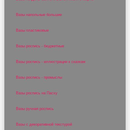
Вазы напольные большие
Вазы пластиковые
Вазы роспись - бюджетные
Вазы роспись - иллюстрации к сказкам
Вазы роспись - промыслы
Вазы роспись на Пасху
Вазы ручная роспись
Вазы с декоративной текстурой