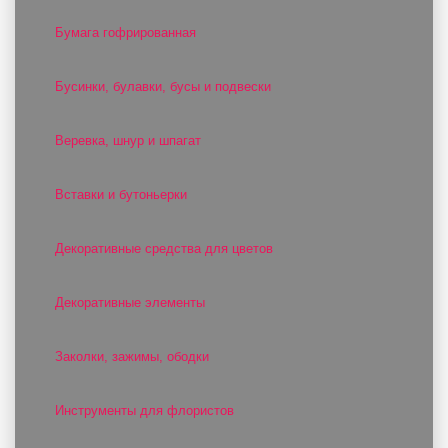
Бумага гофрированная
Бусинки, булавки, бусы и подвески
Веревка, шнур и шпагат
Вставки и бутоньерки
Декоративные средства для цветов
Декоративные элементы
Заколки, зажимы, ободки
Инструменты для флористов