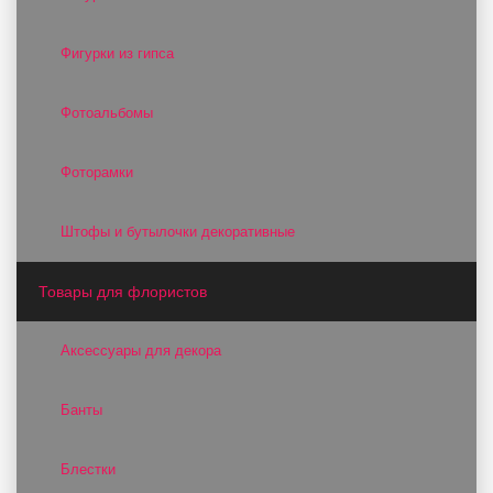
Фигурки из гипса
Фотоальбомы
Фоторамки
Штофы и бутылочки декоративные
Товары для флористов
Аксессуары для декора
Банты
Блестки