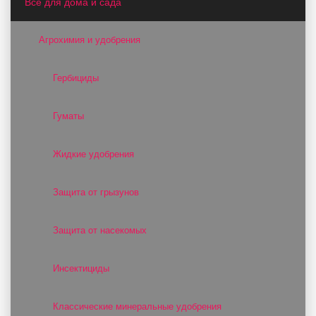
Все для дома и сада
Агрохимия и удобрения
Гербициды
Гуматы
Жидкие удобрения
Защита от грызунов
Защита от насекомых
Инсектициды
Классические минеральные удобрения