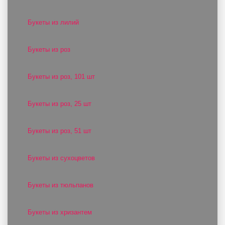
Букеты из лилий
Букеты из роз
Букеты из роз, 101 шт
Букеты из роз, 25 шт
Букеты из роз, 51 шт
Букеты из сухоцветов
Букеты из тюльпанов
Букеты из хризантем