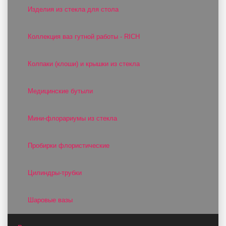
Изделия из стекла для стола
Коллекция ваз гутной работы - RICH
Колпаки (клоши) и крышки из стекла
Медицинские бутыли
Мини-флорариумы из стекла
Пробирки флористические
Цилиндры-трубки
Шаровые вазы