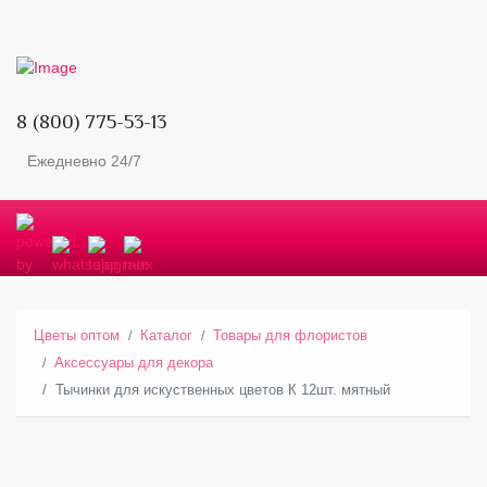
8 (800) 775-53-13
Ежедневно 24/7
Цветы оптом
Каталог
Товары для флористов
Аксессуары для декора
Тычинки для искуственных цветов К 12шт. мятный