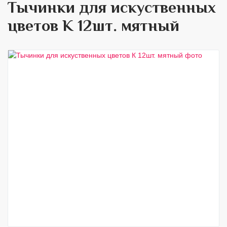
Тычинки для искуственных
цветов К 12шт. мятный