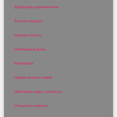
Диффузоры ароматические
Ёлочные игрушки
Игрушки пластик
Интерьерный декор
Композиции
Наборы ёлочных шаров
Новогодние шары с росписью
Открытки и конверты