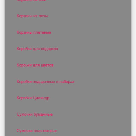
Корзины из лозы
Корзины плетеные
Коробки для подарков
Коробки для цветов
Коробки подарочные в наборах
Коробки Цилиндр
Сумочки бумажные
Сумочки пластиковые