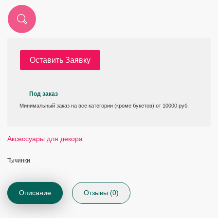
Оставить Заявку
Под заказ
Минимальный заказ на все категории (кроме букетов) от 10000 руб.
Аксессуары для декора
Тычинки
Описание
Отзывы (0)