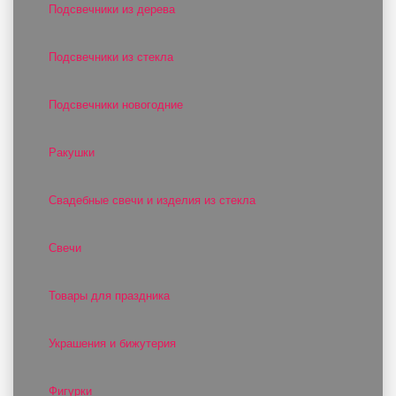
Подсвечники из дерева
Подсвечники из стекла
Подсвечники новогодние
Ракушки
Свадебные свечи и изделия из стекла
Свечи
Товары для праздника
Украшения и бижутерия
Фигурки