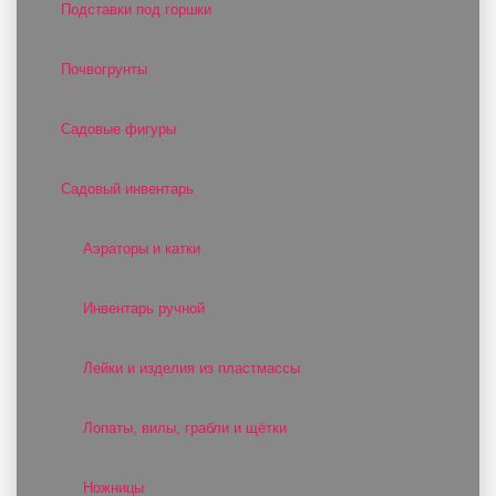
Подставки под горшки
Почвогрунты
Садовые фигуры
Садовый инвентарь
Аэраторы и катки
Инвентарь ручной
Лейки и изделия из пластмассы
Лопаты, вилы, грабли и щётки
Ножницы