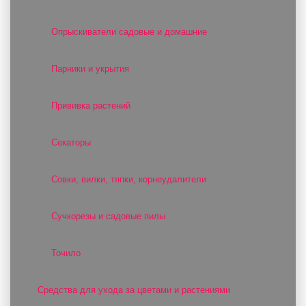
Опрыскиватели садовые и домашние
Парники и укрытия
Прививка растений
Секаторы
Совки, вилки, тяпки, корнеудалители
Сучкорезы и садовые пилы
Точило
Средства для ухода за цветами и растениями