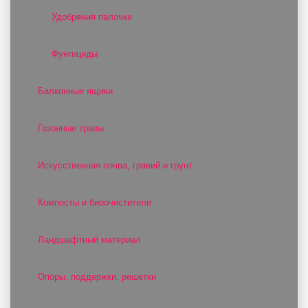
Удобрения палочки
Фунгициды
Балконные ящики
Газонные травы
Искусственная почва, гравий и грунт
Компосты и биоочистители
Ландшафтный материал
Опоры, поддержки, решетки