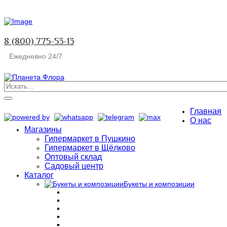
8 (800) 775-53-13
Ежедневно 24/7
Главная
О нас
Магазины
Гипермаркет в Пушкино
Гипермаркет в Щёлково
Оптовый склад
Садовый центр
Каталог
Букеты и композиции