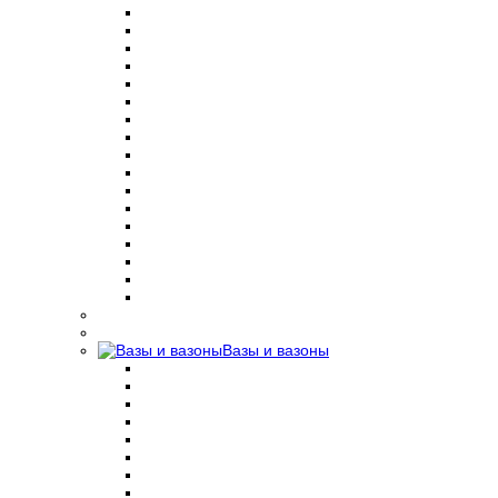
Вазы и вазоны