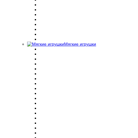
Мягкие игрушки