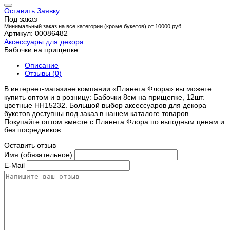
Оставить Заявку
Под заказ
Минимальный заказ на все категории (кроме букетов) от 10000 руб.
Артикул: 00086482
Аксессуары для декора
Бабочки на прищепке
Описание
Отзывы (0)
В интернет-магазине компании «Планета Флора» вы можете
купить оптом и в розницу: Бабочки 8см на прищепке, 12шт.
цветные HH15232. Большой выбор аксессуаров для декора
букетов доступны под заказ в нашем каталоге товаров.
Покупайте оптом вместе с Планета Флора по выгодным ценам и
без посредников.
Оставить отзыв
Имя (обязательное)
E-Mail