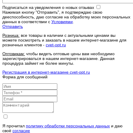
Подписаться на уведомления о новых отзывах
Нажимая кнопку "Отправить", я подтверждаю свою
дееспособность, даю согласие на обработку моих персональных
данных в соответствии с
Условиями
.
Отправить
Розница:
все товары в наличии с актуальными ценами вы
можете посмотреть и заказать в нашем интернет-магазине для
розничных клиентов -
cvet-opt.ru
Оптовикам:
чтобы видеть оптовые цены вам необходимо
зарегистрироваться в нашем интернет-магазине. Данная
процедура займет не более минуты.
Регистрация в интернет-магазине cvet-opt.ru
Форма для сообщений
Я прочитал
политику обработки персональных данных
и даю
своё
согласие