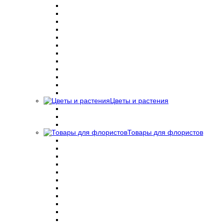
Цветы и растения
Товары для флористов