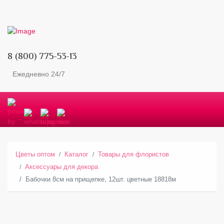
8 (800) 775-53-13
Ежедневно 24/7
Цветы оптом
Каталог
Товары для флористов
Аксессуары для декора
Бабочки 8см на прищепке, 12шт. цветные 18818м