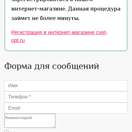
интернет-магазине. Данная процедура
займет не более минуты.
Регистрация в интернет-магазине cvet-
opt.ru
Форма для сообщений