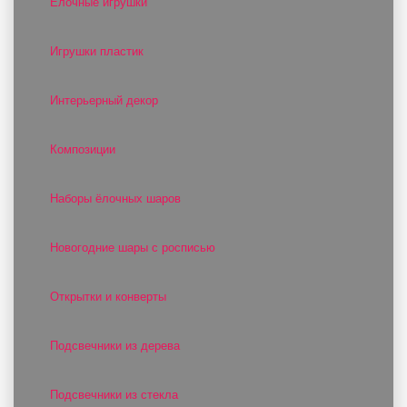
Ёлочные игрушки
Игрушки пластик
Интерьерный декор
Композиции
Наборы ёлочных шаров
Новогодние шары с росписью
Открытки и конверты
Подсвечники из дерева
Подсвечники из стекла