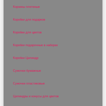
Корзины плетеные
Коробки для подарков
Коробки для цветов
Коробки подарочные в наборах
Коробки Цилиндр
Сумочки бумажные
Сумочки пластиковые
Цилиндры и конусы для цветов