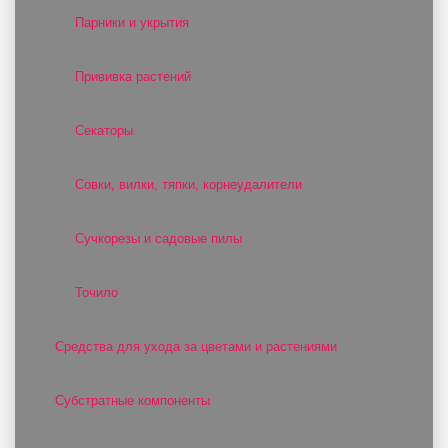
Парники и укрытия
Прививка растений
Секаторы
Совки, вилки, тяпки, корнеудалители
Сучкорезы и садовые пилы
Точило
Средства для ухода за цветами и растениями
Субстратные компоненты