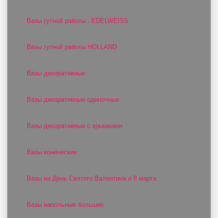
Вазы гутной работы - EDELWEISS
Вазы гутной работы HOLLAND
Вазы декоративные
Вазы декоративные одиночные
Вазы декоративные с крышками
Вазы конические
Вазы на День Святого Валентина и 8 марта
Вазы напольные большие