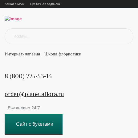
Канал в MAX
Цветочная подписка
Интернет-магазин
Школа флористики
8 (800) 775-53-13
order@planetaflora.ru
Ежедневно 24/7
Сайт с букетами