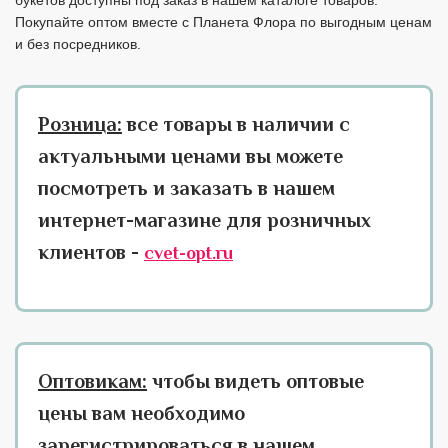
букетов доступны под заказ в нашем каталоге товаров.
Покупайте оптом вместе с Планета Флора по выгодным ценам
и без посредников.
Розница:
все товары в наличии с
актуальными ценами вы можете
посмотреть и заказать в нашем
интернет-магазине для розничных
клиентов -
cvet-opt.ru
Оптовикам:
чтобы видеть оптовые
цены вам необходимо
зарегистрироваться в нашем