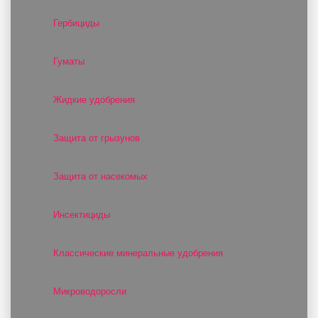
Гербициды
Гуматы
Жидкие удобрения
Защита от грызунов
Защита от насекомых
Инсектициды
Классические минеральные удобрения
Микроводоросли