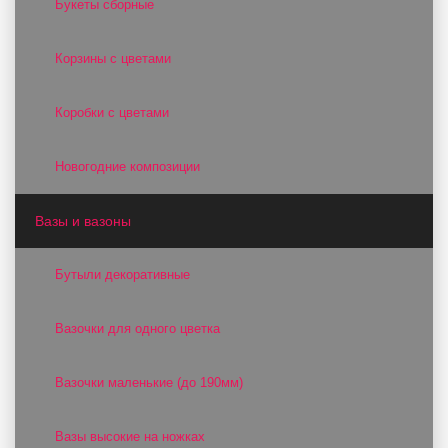
Букеты сборные
Корзины с цветами
Коробки с цветами
Новогодние композиции
Вазы и вазоны
Бутыли декоративные
Вазочки для одного цветка
Вазочки маленькие (до 190мм)
Вазы высокие на ножках