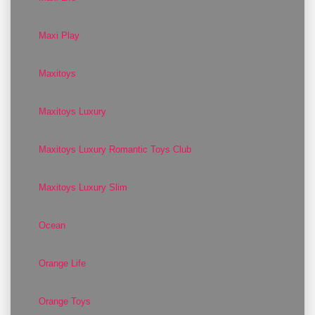
Maxi Play
Maxitoys
Maxitoys Luxury
Maxitoys Luxury Romantic Toys Club
Maxitoys Luxury Slim
Ocean
Orange Life
Orange Toys