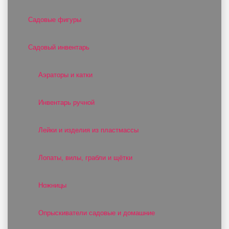
Садовые фигуры
Садовый инвентарь
Аэраторы и катки
Инвентарь ручной
Лейки и изделия из пластмассы
Лопаты, вилы, грабли и щётки
Ножницы
Опрыскиватели садовые и домашние