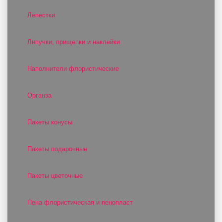
Лепестки
Липучки, прищепки и наклейки
Наполнители флористические
Органза
Пакеты конусы
Пакеты подарочные
Пакеты цветочные
Пена флористическая и пенопласт