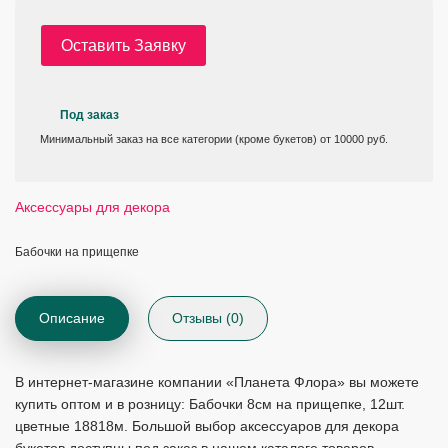
Оставить Заявку
Под заказ
Минимальный заказ на все категории (кроме букетов) от 10000 руб.
Аксессуары для декора
Бабочки на прищепке
Описание
Отзывы (0)
В интернет-магазине компании «Планета Флора» вы можете
купить оптом и в розницу: Бабочки 8см на прищепке, 12шт.
цветные 18818м. Большой выбор аксессуаров для декора