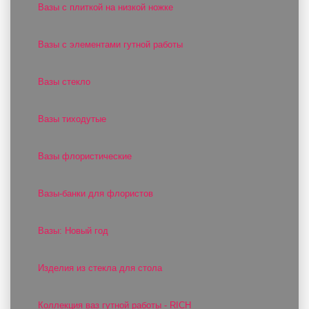
Вазы с плиткой на низкой ножке
Вазы с элементами гутной работы
Вазы стекло
Вазы тиходутые
Вазы флористические
Вазы-банки для флористов
Вазы: Новый год
Изделия из стекла для стола
Коллекция ваз гутной работы - RICH