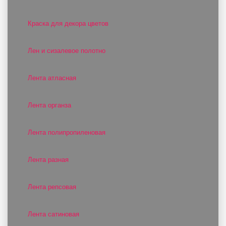
Краска для декора цветов
Лен и сизалевое полотно
Лента атласная
Лента органза
Лента полипропиленовая
Лента разная
Лента репсовая
Лента сатиновая