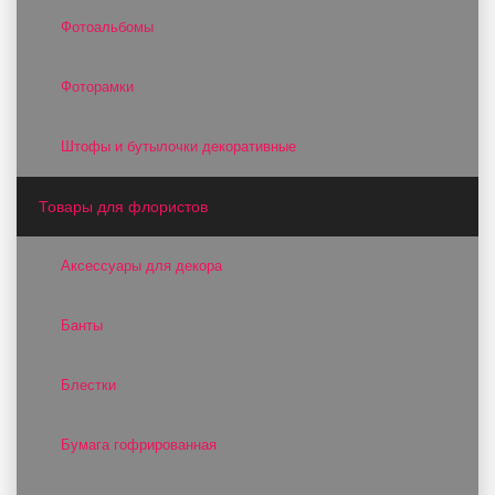
Фотоальбомы
Фоторамки
Штофы и бутылочки декоративные
Товары для флористов
Аксессуары для декора
Банты
Блестки
Бумага гофрированная