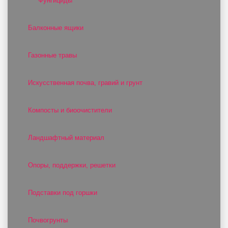
Фунгициды
Балконные ящики
Газонные травы
Искусственная почва, гравий и грунт
Компосты и биоочистители
Ландшафтный материал
Опоры, поддержки, решетки
Подставки под горшки
Почвогрунты