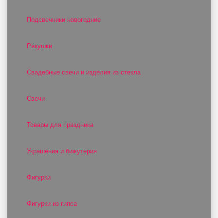
Подсвечники новогодние
Ракушки
Свадебные свечи и изделия из стекла
Свечи
Товары для праздника
Украшения и бижутерия
Фигурки
Фигурки из гипса