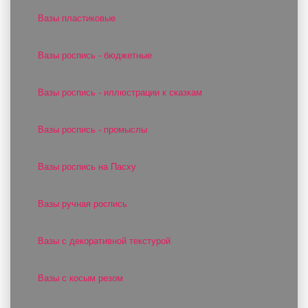
Вазы пластиковые
Вазы роспись - бюджетные
Вазы роспись - иллюстрации к сказкам
Вазы роспись - промыслы
Вазы роспись на Пасху
Вазы ручная роспись
Вазы с декоративной текстурой
Вазы с косым резом