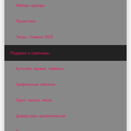
Наборы одежды
Пушистики
Тигры - Символ 2022
Подарки и сувениры
Бутылки, кружки, термосы
Грифельные таблички
Грунт, галька, песок
Диффузоры ароматические