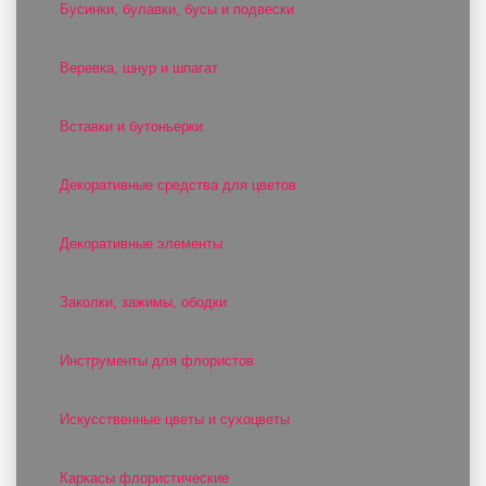
Бусинки, булавки, бусы и подвески
Веревка, шнур и шпагат
Вставки и бутоньерки
Декоративные средства для цветов
Декоративные элементы
Заколки, зажимы, ободки
Инструменты для флористов
Искусственные цветы и сухоцветы
Каркасы флористические