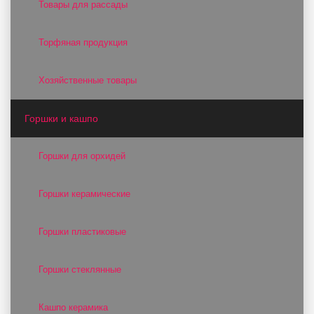
Товары для рассады
Торфяная продукция
Хозяйственные товары
Горшки и кашпо
Горшки для орхидей
Горшки керамические
Горшки пластиковые
Горшки стеклянные
Кашпо керамика