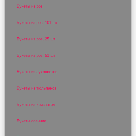
Букеты из роз
Букеты из роз, 101 шт
Букеты из роз, 25 шт
Букеты из роз, 51 шт
Букеты из сухоцветов
Букеты из тюльпанов
Букеты из хризантем
Букеты осенние