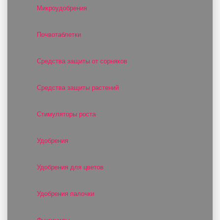
Микроудобрения
Почвотаблетки
Средства защиты от сорняков
Средства защиты растений
Стимуляторы роста
Удобрения
Удобрения для цветов
Удобрения палочки