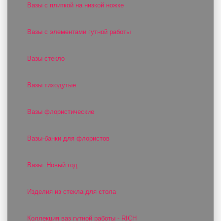
Вазы с плиткой на низкой ножке
Вазы с элементами гутной работы
Вазы стекло
Вазы тиходутые
Вазы флористические
Вазы-банки для флористов
Вазы: Новый год
Изделия из стекла для стола
Коллекция ваз гутной работы - RICH