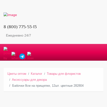
8 (800) 775-53-13
Ежедневно 24/7
Цветы оптом
Каталог
Товары для флористов
Аксессуары для декора
Бабочки 8см на прищепке, 12шт. цветные 282804