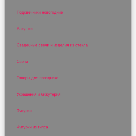
Подсвечники новогодние
Ракушки
Свадебные свечи и изделия из стекла
Свечи
Товары для праздника
Украшения и бижутерия
Фигурки
Фигурки из гипса