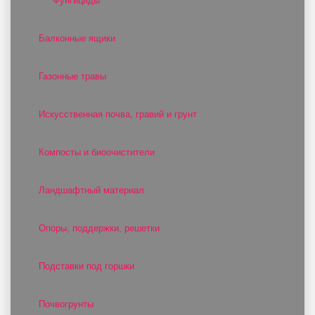
Фунгициды
Балконные ящики
Газонные травы
Искусственная почва, гравий и грунт
Компосты и биоочистители
Ландшафтный материал
Опоры, поддержки, решетки
Подставки под горшки
Почвогрунты