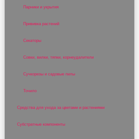
Парники и укрытия
Прививка растений
Секаторы
Совки, вилки, тяпки, корнеудалители
Сучкорезы и садовые пилы
Точило
Средства для ухода за цветами и растениями
Субстратные компоненты