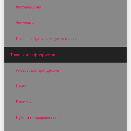
Фотоальбомы
Фоторамки
Штофы и бутылочки декоративные
Товары для флористов
Аксессуары для декора
Банты
Блестки
Бумага гофрированная