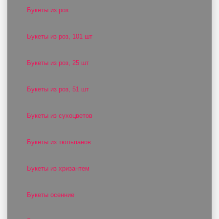
Букеты из роз
Букеты из роз, 101 шт
Букеты из роз, 25 шт
Букеты из роз, 51 шт
Букеты из сухоцветов
Букеты из тюльпанов
Букеты из хризантем
Букеты осенние