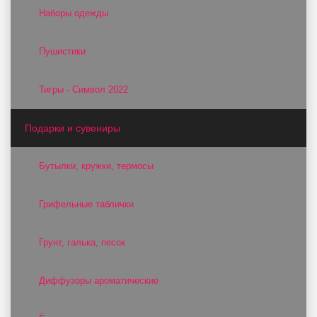
Наборы одежды
Пушистики
Тигры - Символ 2022
Подарки и сувениры
Бутылки, кружки, термосы
Грифельные таблички
Грунт, галька, песок
Диффузоры ароматические