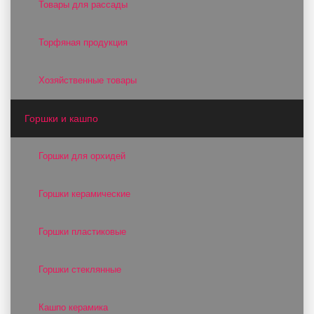
Товары для рассады
Торфяная продукция
Хозяйственные товары
Горшки и кашпо
Горшки для орхидей
Горшки керамические
Горшки пластиковые
Горшки стеклянные
Кашпо керамика