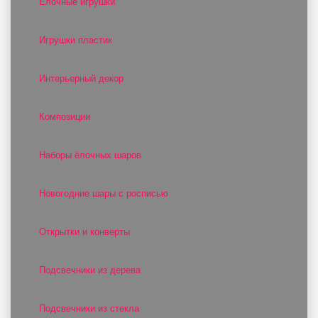
Ёлочные игрушки
Игрушки пластик
Интерьерный декор
Композиции
Наборы ёлочных шаров
Новогодние шары с росписью
Открытки и конверты
Подсвечники из дерева
Подсвечники из стекла