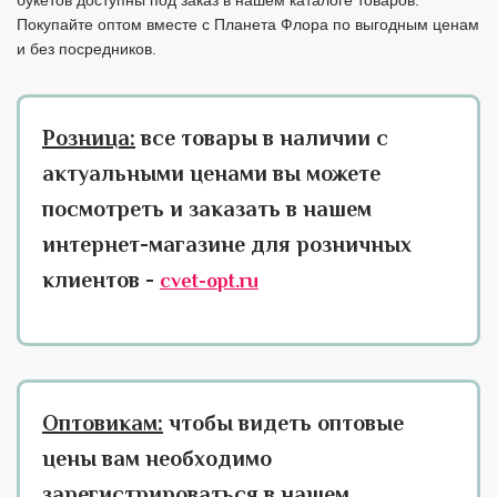
букетов доступны под заказ в нашем каталоге товаров.
Покупайте оптом вместе с Планета Флора по выгодным ценам
и без посредников.
Розница:
все товары в наличии с
актуальными ценами вы можете
посмотреть и заказать в нашем
интернет-магазине для розничных
клиентов -
cvet-opt.ru
Оптовикам:
чтобы видеть оптовые
цены вам необходимо
зарегистрироваться в нашем