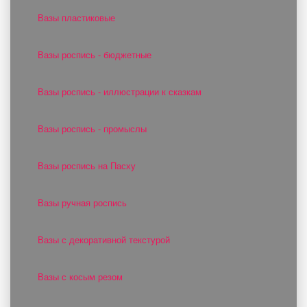
Вазы пластиковые
Вазы роспись - бюджетные
Вазы роспись - иллюстрации к сказкам
Вазы роспись - промыслы
Вазы роспись на Пасху
Вазы ручная роспись
Вазы с декоративной текстурой
Вазы с косым резом