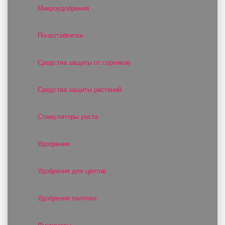
Микроудобрения
Почвотаблетки
Средства защиты от сорняков
Средства защиты растений
Стимуляторы роста
Удобрения
Удобрения для цветов
Удобрения палочки