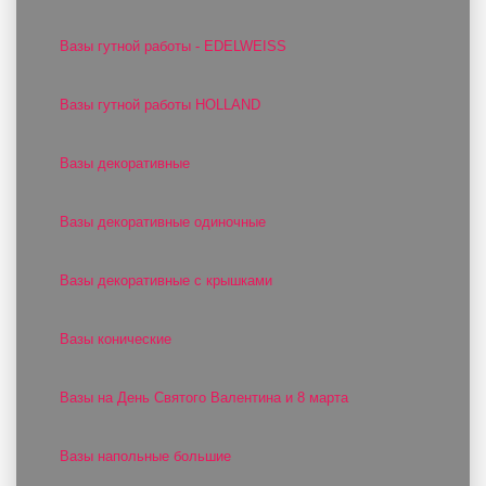
Вазы гутной работы - EDELWEISS
Вазы гутной работы HOLLAND
Вазы декоративные
Вазы декоративные одиночные
Вазы декоративные с крышками
Вазы конические
Вазы на День Святого Валентина и 8 марта
Вазы напольные большие