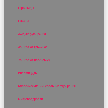
Гербициды
Гуматы
Жидкие удобрения
Защита от грызунов
Защита от насекомых
Инсектициды
Классические минеральные удобрения
Микроводоросли