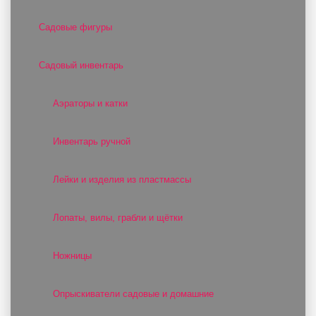
Садовые фигуры
Садовый инвентарь
Аэраторы и катки
Инвентарь ручной
Лейки и изделия из пластмассы
Лопаты, вилы, грабли и щётки
Ножницы
Опрыскиватели садовые и домашние