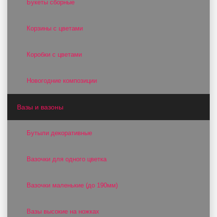
Букеты сборные
Корзины с цветами
Коробки с цветами
Новогодние композиции
Вазы и вазоны
Бутыли декоративные
Вазочки для одного цветка
Вазочки маленькие (до 190мм)
Вазы высокие на ножках