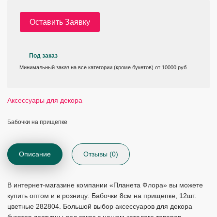
Оставить Заявку
Под заказ
Минимальный заказ на все категории (кроме букетов) от 10000 руб.
Аксессуары для декора
Бабочки на прищепке
Описание
Отзывы (0)
В интернет-магазине компании «Планета Флора» вы можете
купить оптом и в розницу: Бабочки 8см на прищепке, 12шт.
цветные 282804. Большой выбор аксессуаров для декора