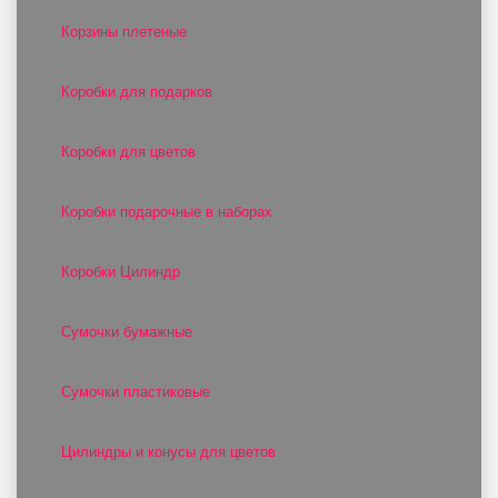
Корзины плетеные
Коробки для подарков
Коробки для цветов
Коробки подарочные в наборах
Коробки Цилиндр
Сумочки бумажные
Сумочки пластиковые
Цилиндры и конусы для цветов