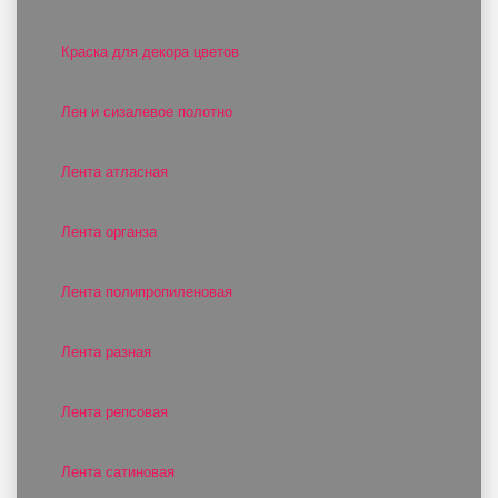
Краска для декора цветов
Лен и сизалевое полотно
Лента атласная
Лента органза
Лента полипропиленовая
Лента разная
Лента репсовая
Лента сатиновая