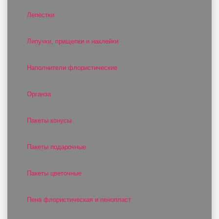
Лепестки
Липучки, прищепки и наклейки
Наполнители флористические
Органза
Пакеты конусы
Пакеты подарочные
Пакеты цветочные
Пена флористическая и пенопласт