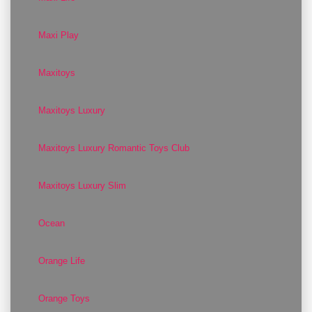
Maxi Play
Maxitoys
Maxitoys Luxury
Maxitoys Luxury Romantic Toys Club
Maxitoys Luxury Slim
Ocean
Orange Life
Orange Toys