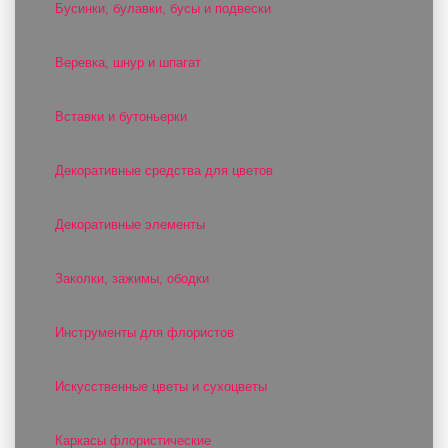
Бусинки, булавки, бусы и подвески
Веревка, шнур и шпагат
Вставки и бутоньерки
Декоративные средства для цветов
Декоративные элементы
Заколки, зажимы, ободки
Инструменты для флористов
Искусственные цветы и сухоцветы
Каркасы флористические