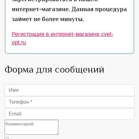
интернет-магазине. Данная процедура
займет не более минуты.
Регистрация в интернет-магазине cvet-
opt.ru
Форма для сообщений