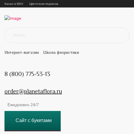
Канал в MAX
Цветочная подписка
Интернет-магазин
Школа флористики
8 (800) 775-53-13
order@planetaflora.ru
Ежедневно 24/7
Сайт с букетами