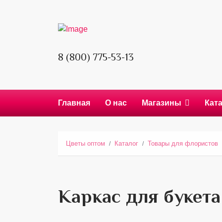
8 (800) 775-53-13
Главная
О нас
Магазины
Кат
Цветы оптом
Каталог
Товары для флористов
Каркас для букета