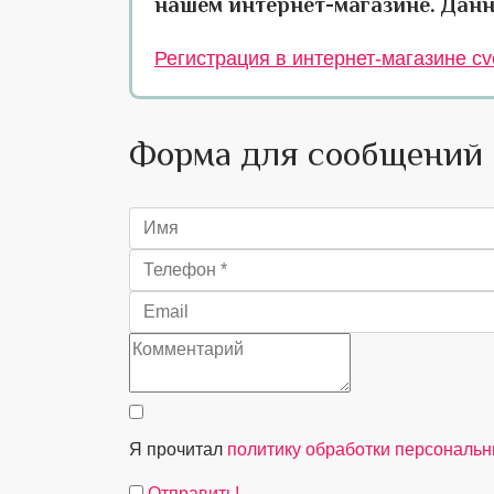
нашем интернет-магазине. Данн
Регистрация в интернет-магазине cve
Форма для сообщений
Я прочитал
политику обработки персональ
Отправить!