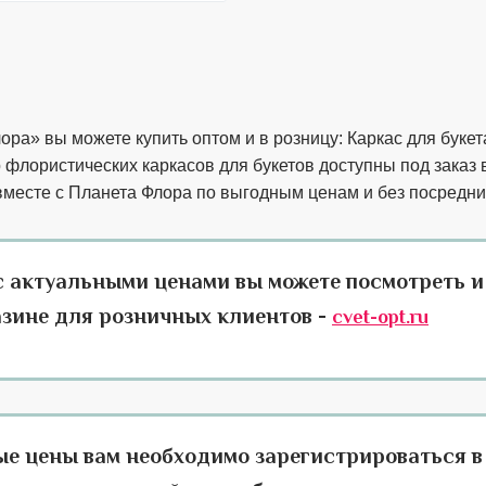
ра» вы можете купить оптом и в розницу: Каркас для букет
флористических каркасов для букетов доступны под заказ 
вместе с Планета Флора по выгодным ценам и без посредни
с актуальными ценами вы можете посмотреть и
азине для розничных клиентов -
cvet-opt.ru
ые цены вам необходимо зарегистрироваться в