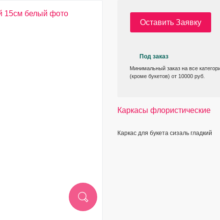
Оставить Заявку
Под заказ
Минимальный заказ на все категор
(кроме букетов) от 10000 руб.
Каркасы флористические
Каркас для букета сизаль гладкий