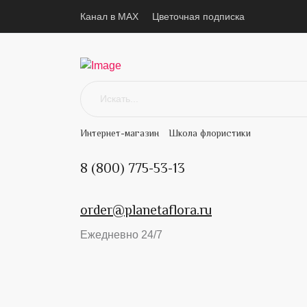
Канал в MAX
Цветочная подписка
Интернет-магазин
Школа флористики
8 (800) 775-53-13
order@planetaflora.ru
Ежедневно 24/7