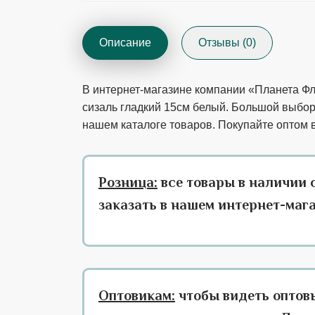
Описание
Отзывы (0)
В интернет-магазине компании «Планета Фло
сизаль гладкий 15см белый. Большой выбор 
нашем каталоге товаров. Покупайте оптом 
Розница:
все товары в наличии 
заказать в нашем интернет-маг
Оптовикам:
чтобы видеть оптов