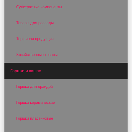
Субстратные компоненты
Товары для рассады
Торфяная продукция
Хозяйственные товары
Горшки и кашпо
Горшки для орхидей
Горшки керамические
Горшки пластиковые