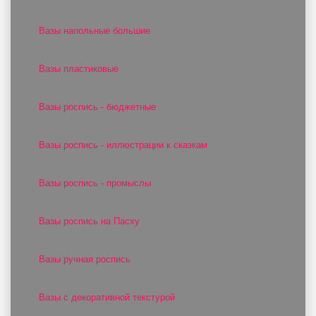
Вазы напольные большие
Вазы пластиковые
Вазы роспись - бюджетные
Вазы роспись - иллюстрации к сказкам
Вазы роспись - промыслы
Вазы роспись на Пасху
Вазы ручная роспись
Вазы с декоративной текстурой