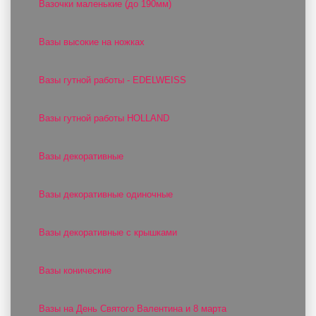
Вазочки маленькие (до 190мм)
Вазы высокие на ножках
Вазы гутной работы - EDELWEISS
Вазы гутной работы HOLLAND
Вазы декоративные
Вазы декоративные одиночные
Вазы декоративные с крышками
Вазы конические
Вазы на День Святого Валентина и 8 марта