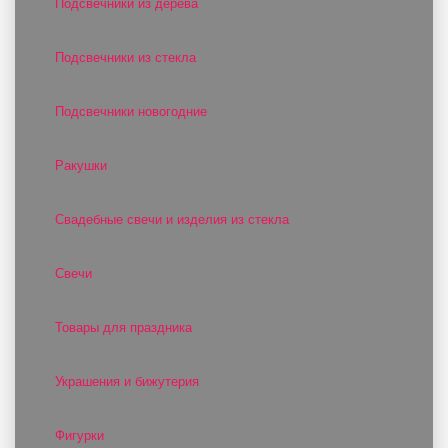
Подсвечники из дерева
Подсвечники из стекла
Подсвечники новогодние
Ракушки
Свадебные свечи и изделия из стекла
Свечи
Товары для праздника
Украшения и бижутерия
Фигурки