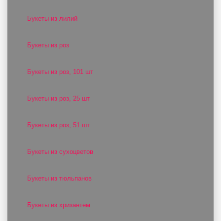
Букеты из лилий
Букеты из роз
Букеты из роз, 101 шт
Букеты из роз, 25 шт
Букеты из роз, 51 шт
Букеты из сухоцветов
Букеты из тюльпанов
Букеты из хризантем