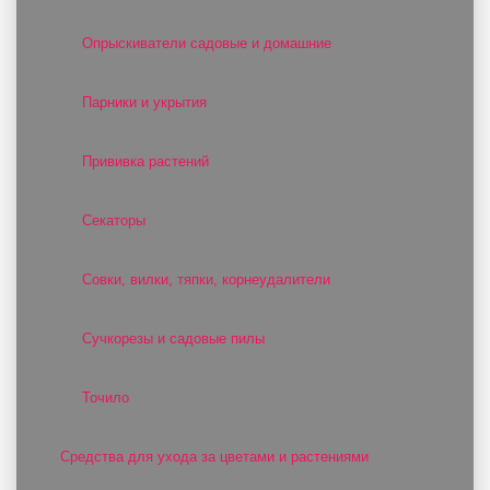
Опрыскиватели садовые и домашние
Парники и укрытия
Прививка растений
Секаторы
Совки, вилки, тяпки, корнеудалители
Сучкорезы и садовые пилы
Точило
Средства для ухода за цветами и растениями