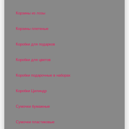
Корзины из лозы
Корзины плетеные
Коробки для подарков
Коробки для цветов
Коробки подарочные в наборах
Коробки Цилиндр
Сумочки бумажные
Сумочки пластиковые