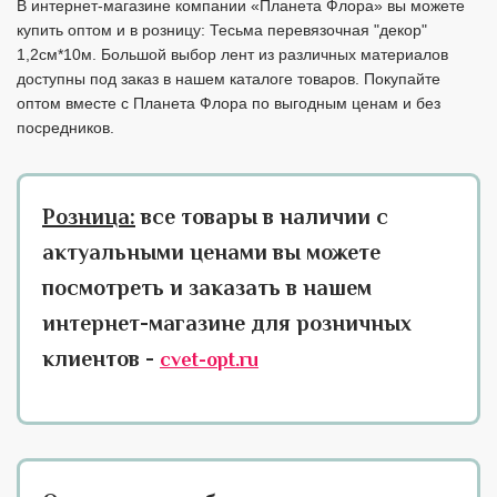
В интернет-магазине компании «Планета Флора» вы можете
купить оптом и в розницу: Тесьма перевязочная "декор"
1,2см*10м. Большой выбор лент из различных материалов
доступны под заказ в нашем каталоге товаров. Покупайте
оптом вместе с Планета Флора по выгодным ценам и без
посредников.
Розница:
все товары в наличии с
актуальными ценами вы можете
посмотреть и заказать в нашем
интернет-магазине для розничных
клиентов -
cvet-opt.ru