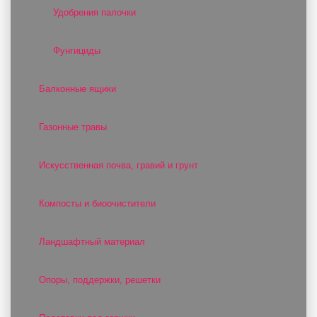
Удобрения палочки
Фунгициды
Балконные ящики
Газонные травы
Искусственная почва, гравий и грунт
Компосты и биоочистители
Ландшафтный материал
Опоры, поддержки, решетки