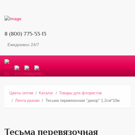
8 (800) 775-53-13
Ежедневно 24/7
Цветы оптом
Каталог
Товары для флористов
Лента разная
Тесьма перевязочная "декор" 1,2см*10м
Тесьма перевязочная