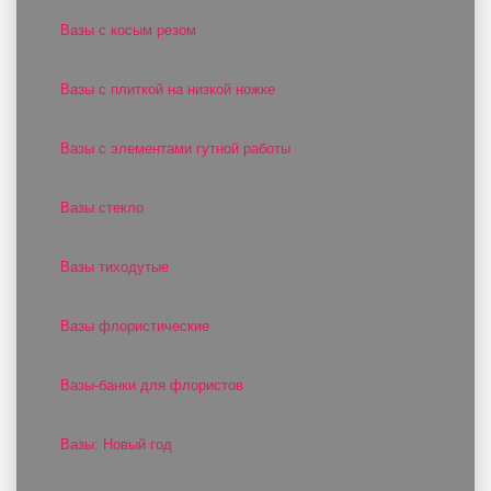
Вазы с косым резом
Вазы с плиткой на низкой ножке
Вазы с элементами гутной работы
Вазы стекло
Вазы тиходутые
Вазы флористические
Вазы-банки для флористов
Вазы: Новый год