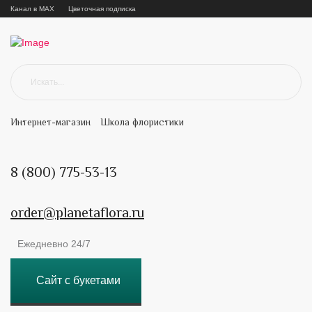
Канал в MAX
Цветочная подписка
Интернет-магазин
Школа флористики
8 (800) 775-53-13
order@planetaflora.ru
Ежедневно 24/7
Сайт с букетами