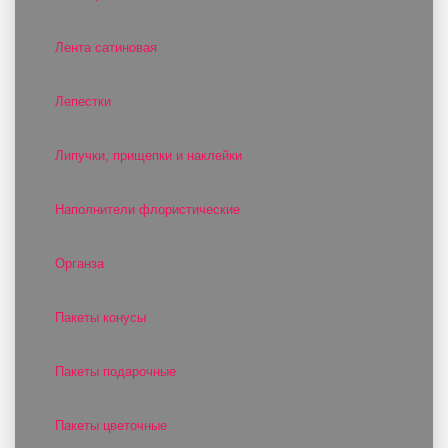
Лента сатиновая
Лепестки
Липучки, прищепки и наклейки
Наполнители флористические
Органза
Пакеты конусы
Пакеты подарочные
Пакеты цветочные