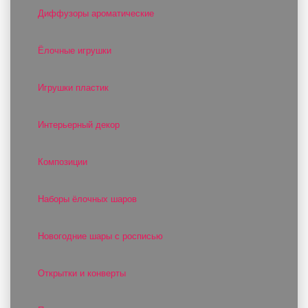
Диффузоры ароматические
Ёлочные игрушки
Игрушки пластик
Интерьерный декор
Композиции
Наборы ёлочных шаров
Новогодние шары с росписью
Открытки и конверты