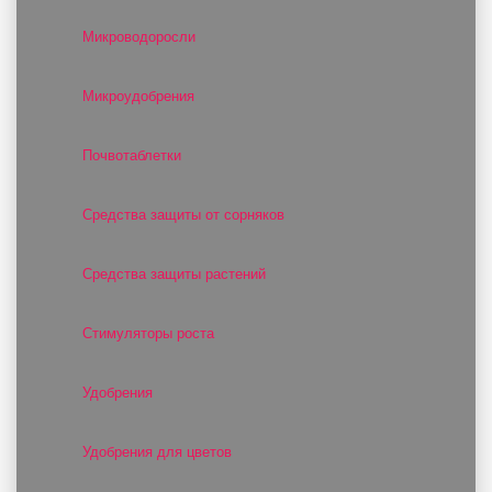
Микроводоросли
Микроудобрения
Почвотаблетки
Средства защиты от сорняков
Средства защиты растений
Стимуляторы роста
Удобрения
Удобрения для цветов