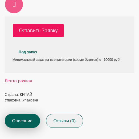
Оставить Заявку
Под заказ
Минимальный заказ на все категории (кроме букетов) от 10000 руб.
Лента разная
Страна: КИТАЙ
Упаковка: Упаковка
Описание
Отзывы (0)