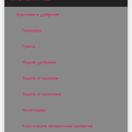
Агрохимия и удобрения
Гербициды
Гуматы
Жидкие удобрения
Защита от грызунов
Защита от насекомых
Инсектициды
Классические минеральные удобрения