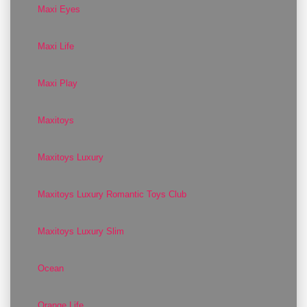
Maxi Eyes
Maxi Life
Maxi Play
Maxitoys
Maxitoys Luxury
Maxitoys Luxury Romantic Toys Club
Maxitoys Luxury Slim
Ocean
Orange Life