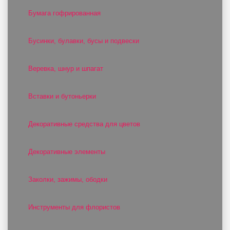
Бумага гофрированная
Бусинки, булавки, бусы и подвески
Веревка, шнур и шпагат
Вставки и бутоньерки
Декоративные средства для цветов
Декоративные элементы
Заколки, зажимы, ободки
Инструменты для флористов