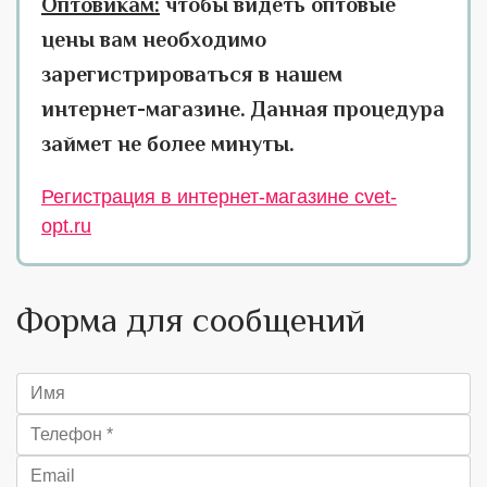
Оптовикам:
чтобы видеть оптовые
цены вам необходимо
зарегистрироваться в нашем
интернет-магазине. Данная процедура
займет не более минуты.
Регистрация в интернет-магазине cvet-
opt.ru
Форма для сообщений