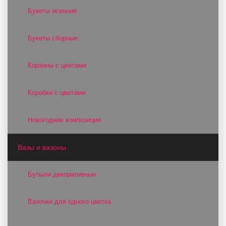
Букеты осенние
Букеты сборные
Корзины с цветами
Коробки с цветами
Новогодние композиции
Вазы и вазоны
Бутыли декоративные
Вазочки для одного цветка