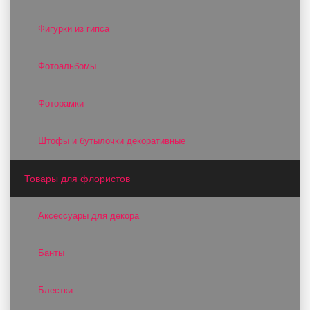
Фигурки из гипса
Фотоальбомы
Фоторамки
Штофы и бутылочки декоративные
Товары для флористов
Аксессуары для декора
Банты
Блестки