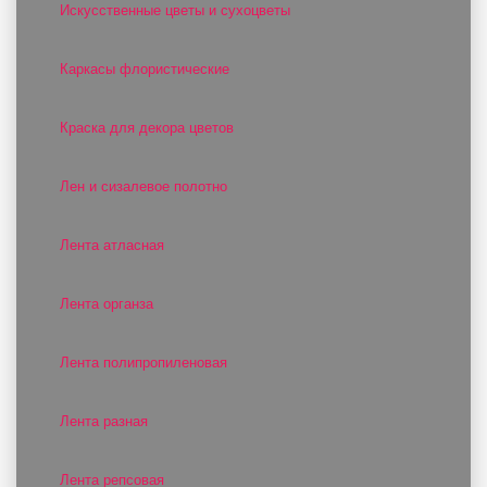
Искусственные цветы и сухоцветы
Каркасы флористические
Краска для декора цветов
Лен и сизалевое полотно
Лента атласная
Лента органза
Лента полипропиленовая
Лента разная
Лента репсовая