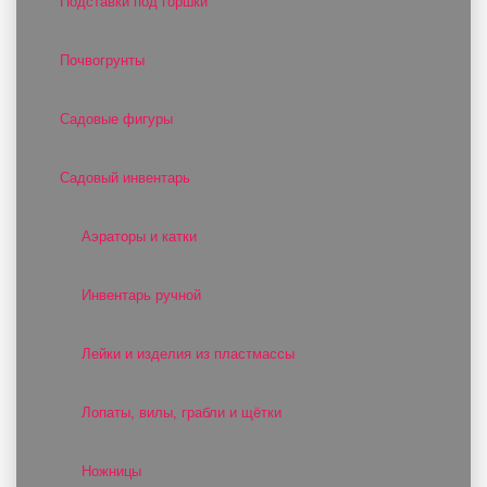
Подставки под горшки
Почвогрунты
Садовые фигуры
Садовый инвентарь
Аэраторы и катки
Инвентарь ручной
Лейки и изделия из пластмассы
Лопаты, вилы, грабли и щётки
Ножницы