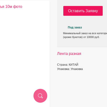
Оставить Заявку
Под заказ
Минимальный заказ на все категор
(кроме букетов) от 10000 руб.
Лента разная
Страна: КИТАЙ
Упаковка: Упаковка