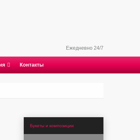
Ежедневно 24/7
ия
Контакты
Букеты и композиции