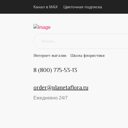
Канал в MAX
Цветочная подписка
Интернет-магазин
Школа флористики
8 (800) 775-53-13
order@planetaflora.ru
Ежедневно 24/7