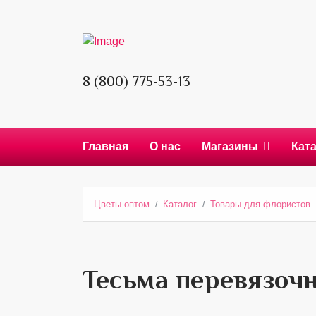
8 (800) 775-53-13
Главная
О нас
Магазины
Кат
Цветы оптом
Каталог
Товары для флористов
Тесьма перевязочн