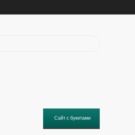
Сайт с букетами