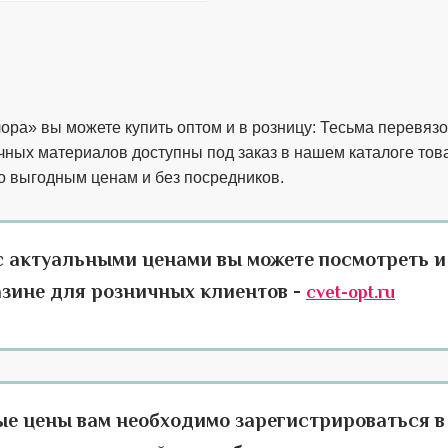
ора» вы можете купить оптом и в розницу: Тесьма перевяз
чных материалов доступны под заказ в нашем каталоге тов
о выгодным ценам и без посредников.
с актуальными ценами вы можете посмотреть и
азине для розничных клиентов -
cvet-opt.ru
ые цены вам необходимо зарегистрироваться в