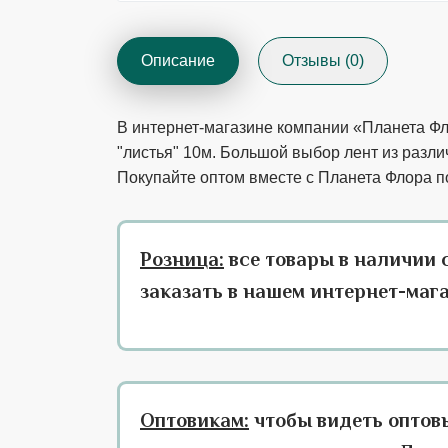
Описание
Отзывы (0)
В интернет-магазине компании «Планета Фл
"листья" 10м. Большой выбор лент из разли
Покупайте оптом вместе с Планета Флора п
Розница:
все товары в наличии 
заказать в нашем интернет-маг
Оптовикам:
чтобы видеть оптов