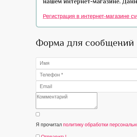
нашем интернет-магазине. Данн
Регистрация в интернет-магазине cve
Форма для сообщений
Я прочитал
политику обработки персональ
Отправить!