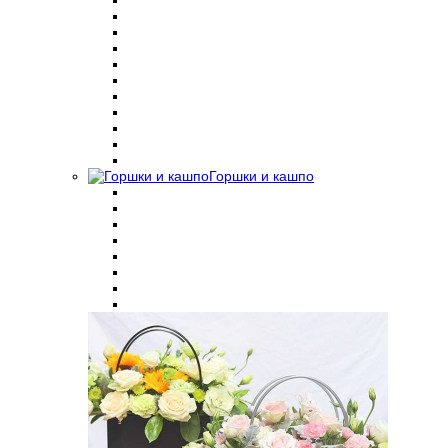
Горшки и кашпо