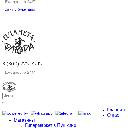
Ежедневно 24/7
Сайт с букетами
8 (800) 775-53-13
Ежедневно 24/7
Главная
О нас
Магазины
Гипермаркет в Пушкино