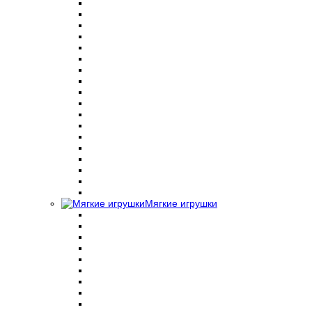
Мягкие игрушки