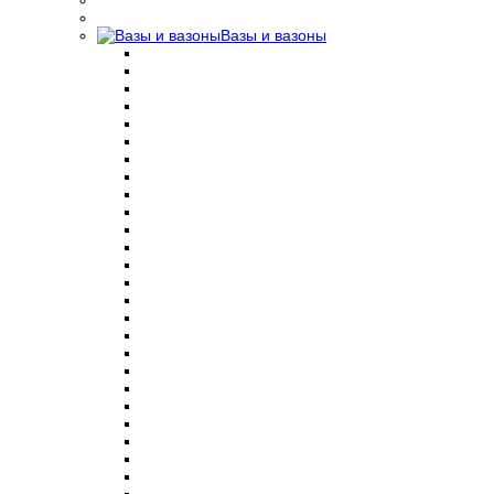
Вазы и вазоны