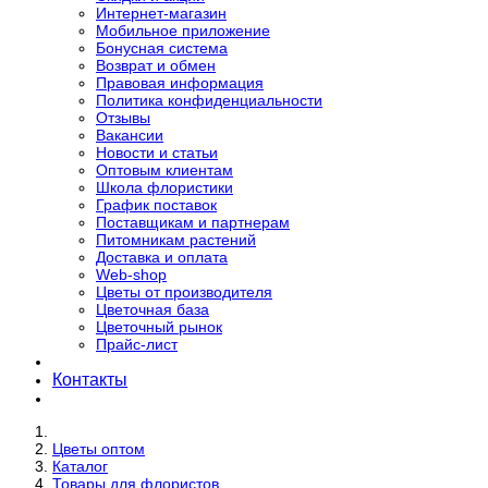
Интернет-магазин
Мобильное приложение
Бонусная система
Возврат и обмен
Правовая информация
Политика конфиденциальности
Отзывы
Вакансии
Новости и статьи
Оптовым клиентам
Школа флористики
График поставок
Поставщикам и партнерам
Питомникам растений
Доставка и оплата
Web-shop
Цветы от производителя
Цветочная база
Цветочный рынок
Прайс-лист
Контакты
Цветы оптом
Каталог
Товары для флористов