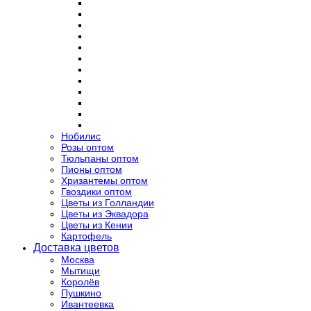
Нобилис
Розы оптом
Тюльпаны оптом
Пионы оптом
Хризантемы оптом
Гвоздики оптом
Цветы из Голландии
Цветы из Эквадора
Цветы из Кении
Картофель
Доставка цветов
Москва
Мытищи
Королёв
Пушкино
Ивантеевка