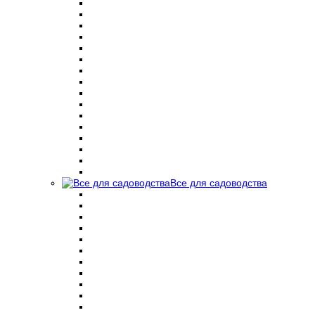
Все для садоводства