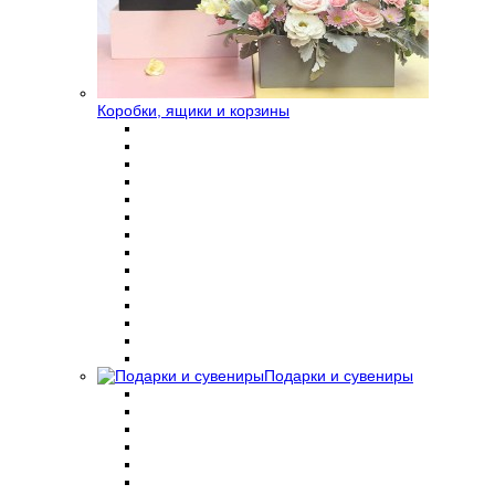
Коробки, ящики и корзины
Подарки и сувениры