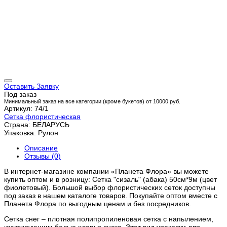
Оставить Заявку
Под заказ
Минимальный заказ на все категории (кроме букетов) от 10000 руб.
Артикул: 74/1
Сетка флористическая
Страна: БЕЛАРУСЬ
Упаковка: Рулон
Описание
Отзывы (0)
В интернет-магазине компании «Планета Флора» вы можете
купить оптом и в розницу: Сетка "сизаль" (абака) 50см*9м (цвет
фиолетовый). Большой выбор флористических сеток доступны
под заказ в нашем каталоге товаров. Покупайте оптом вместе с
Планета Флора по выгодным ценам и без посредников.
Сетка снег – плотная полипропиленовая сетка с напылением,