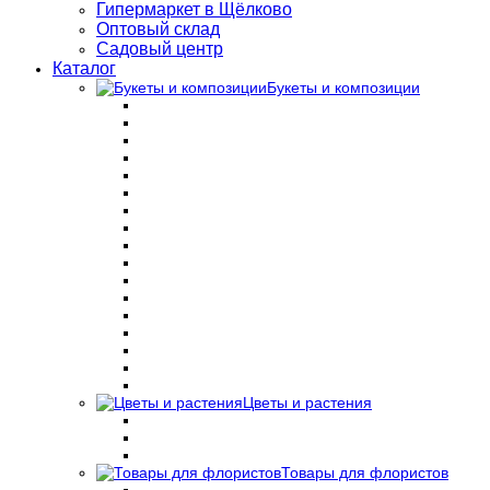
Гипермаркет в Щёлково
Оптовый склад
Садовый центр
Каталог
Букеты и композиции
Цветы и растения
Товары для флористов