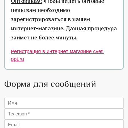
Оптовикам:
чтобы видеть оптовые
цены вам необходимо
зарегистрироваться в нашем
интернет-магазине. Данная процедура
займет не более минуты.
Регистрация в интернет-магазине cvet-
opt.ru
Форма для сообщений