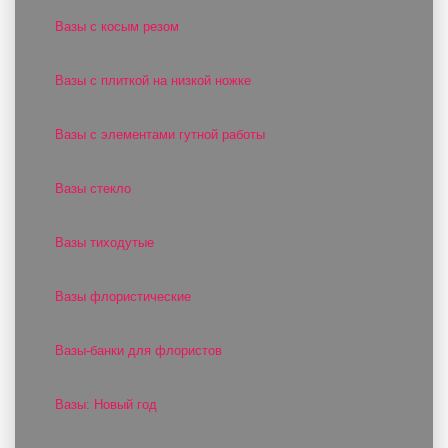
Вазы с косым резом
Вазы с плиткой на низкой ножке
Вазы с элементами гутной работы
Вазы стекло
Вазы тиходутые
Вазы флористические
Вазы-банки для флористов
Вазы: Новый год