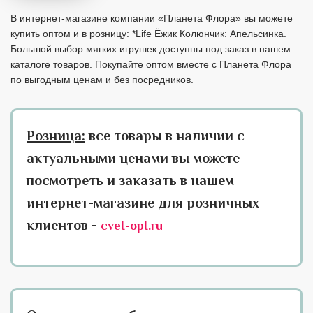
В интернет-магазине компании «Планета Флора» вы можете
купить оптом и в розницу: *Life Ёжик Колюнчик: Апельсинка.
Большой выбор мягких игрушек доступны под заказ в нашем
каталоге товаров. Покупайте оптом вместе с Планета Флора
по выгодным ценам и без посредников.
Розница:
все товары в наличии с
актуальными ценами вы можете
посмотреть и заказать в нашем
интернет-магазине для розничных
клиентов -
cvet-opt.ru