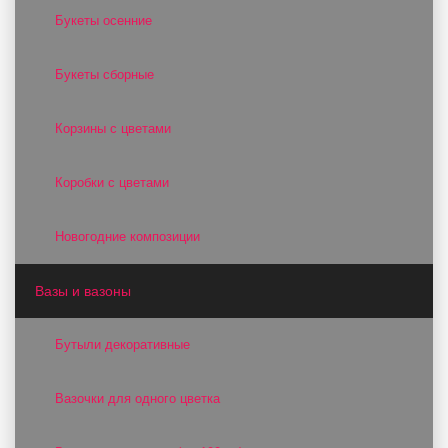
Букеты осенние
Букеты сборные
Корзины с цветами
Коробки с цветами
Новогодние композиции
Вазы и вазоны
Бутыли декоративные
Вазочки для одного цветка