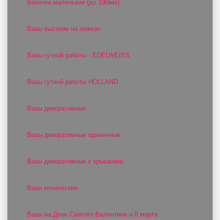
Вазочки маленькие (до 190мм)
Вазы высокие на ножках
Вазы гутной работы - EDELWEISS
Вазы гутной работы HOLLAND
Вазы декоративные
Вазы декоративные одиночные
Вазы декоративные с крышками
Вазы конические
Вазы на День Святого Валентина и 8 марта