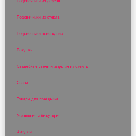
Подсвечники из дерева
Подсвечники из стекла
Подсвечники новогодние
Ракушки
Свадебные свечи и изделия из стекла
Свечи
Товары для праздника
Украшения и бижутерия
Фигурки