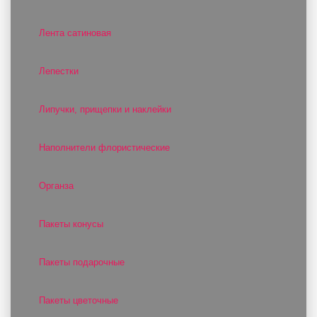
Лента сатиновая
Лепестки
Липучки, прищепки и наклейки
Наполнители флористические
Органза
Пакеты конусы
Пакеты подарочные
Пакеты цветочные