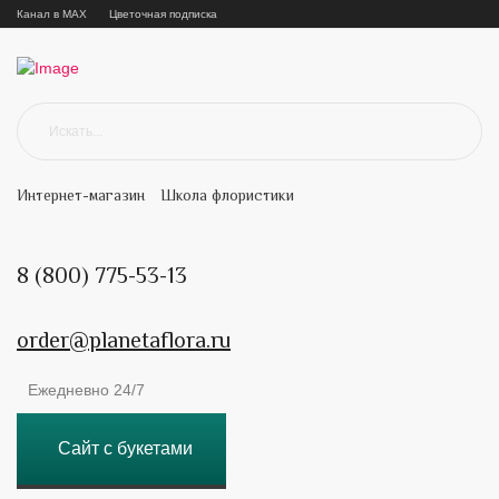
Канал в MAX
Цветочная подписка
Интернет-магазин
Школа флористики
8 (800) 775-53-13
order@planetaflora.ru
Ежедневно 24/7
Сайт с букетами