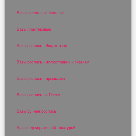
Вазы напольные большие
Вазы пластиковые
Вазы роспись - бюджетные
Вазы роспись - иллюстрации к сказкам
Вазы роспись - промыслы
Вазы роспись на Пасху
Вазы ручная роспись
Вазы с декоративной текстурой