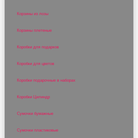
Корзины из лозы
Корзины плетеные
Коробки для подарков
Коробки для цветов
Коробки подарочные в наборах
Коробки Цилиндр
Сумочки бумажные
Сумочки пластиковые