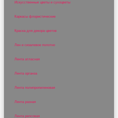
Искусственные цветы и сухоцветы
Каркасы флористические
Краска для декора цветов
Лен и сизалевое полотно
Лента атласная
Лента органза
Лента полипропиленовая
Лента разная
Лента репсовая