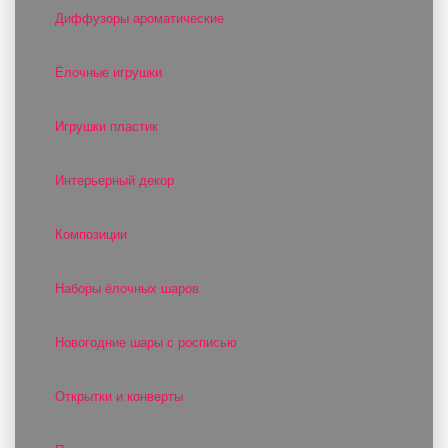
Диффузоры ароматические
Ёлочные игрушки
Игрушки пластик
Интерьерный декор
Композиции
Наборы ёлочных шаров
Новогодние шары с росписью
Открытки и конверты