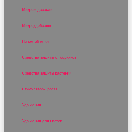
Микроводоросли
Микроудобрения
Почвотаблетки
Средства защиты от сорняков
Средства защиты растений
Стимуляторы роста
Удобрения
Удобрения для цветов