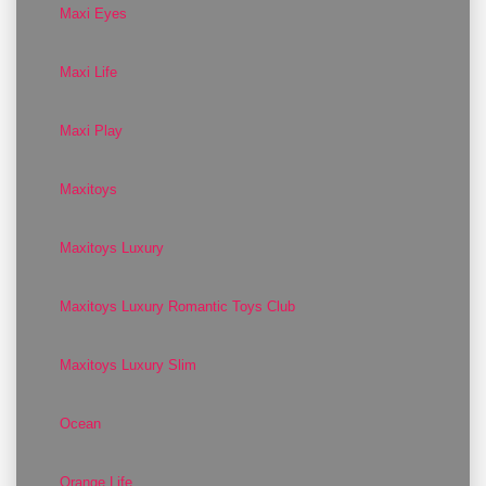
Maxi Eyes
Maxi Life
Maxi Play
Maxitoys
Maxitoys Luxury
Maxitoys Luxury Romantic Toys Club
Maxitoys Luxury Slim
Ocean
Orange Life