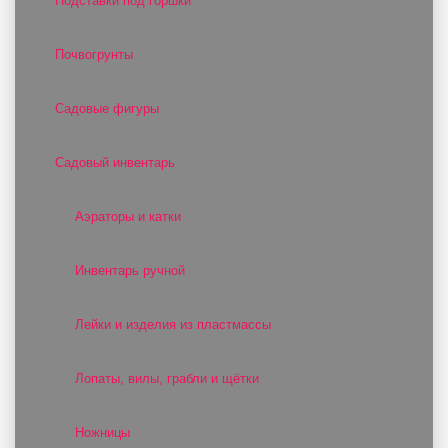
Подставки под горшки
Почвогрунты
Садовые фигуры
Садовый инвентарь
Аэраторы и катки
Инвентарь ручной
Лейки и изделия из пластмассы
Лопаты, вилы, грабли и щётки
Ножницы