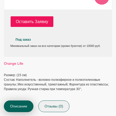
Оставить Заявку
Под заказ
Минимальный заказ на все категории (кроме букетов) от 10000 руб.
Orange Life
Размер: (15 см)
Состав: Наполнитель - волокно полиэфирное и полиэтиленовые
гранулы; Мех искусственный, трикотажный; Фурнитура из пластмассы;
Правила ухода: Ручная стирка при температуре 30°;
Описание
Отзывы (0)