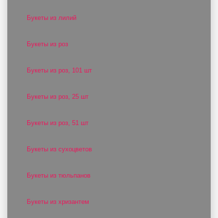
Букеты из лилий
Букеты из роз
Букеты из роз, 101 шт
Букеты из роз, 25 шт
Букеты из роз, 51 шт
Букеты из сухоцветов
Букеты из тюльпанов
Букеты из хризантем