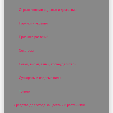
Опрыскиватели садовые и домашние
Парники и укрытия
Прививка растений
Секаторы
Совки, вилки, тяпки, корнеудалители
Сучкорезы и садовые пилы
Точило
Средства для ухода за цветами и растениями