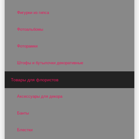
Фигурки из гипса
Фотоальбомы
Фоторамки
Штофы и бутылочки декоративные
Товары для флористов
Аксессуары для декора
Банты
Блестки