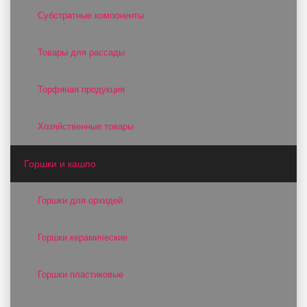
Субстратные компоненты
Товары для рассады
Торфяная продукция
Хозяйственные товары
Горшки и кашпо
Горшки для орхидей
Горшки керамические
Горшки пластиковые