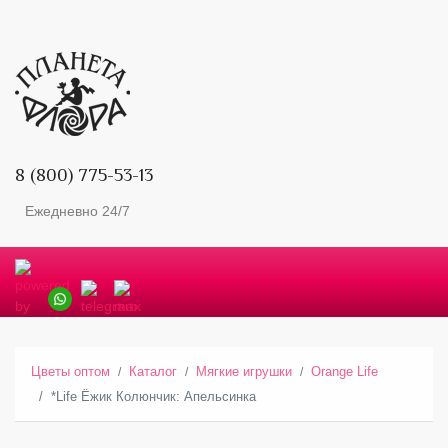
8 (800) 775-53-13
Ежедневно 24/7
Цветы оптом
Каталог
Мягкие игрушки
Orange Life
*Life Ёжик Колюнчик: Апельсинка