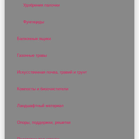
Удобрения палочки
Фунгициды
Балконные ящики
Газонные травы
Искусственная почва, гравий и грунт
Компосты и биоочистители
Ландшафтный материал
Опоры, поддержки, решетки