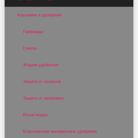
Агрохимия и удобрения
Гербициды
Гуматы
Жидкие удобрения
Защита от грызунов
Защита от насекомых
Инсектициды
Классические минеральные удобрения