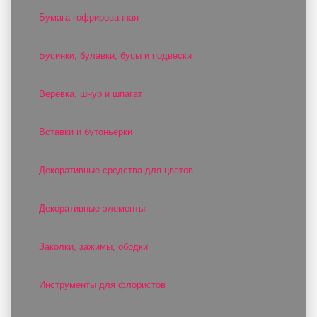
Бумага гофрированная
Бусинки, булавки, бусы и подвески
Веревка, шнур и шпагат
Вставки и бутоньерки
Декоративные средства для цветов
Декоративные элементы
Заколки, зажимы, ободки
Инструменты для флористов