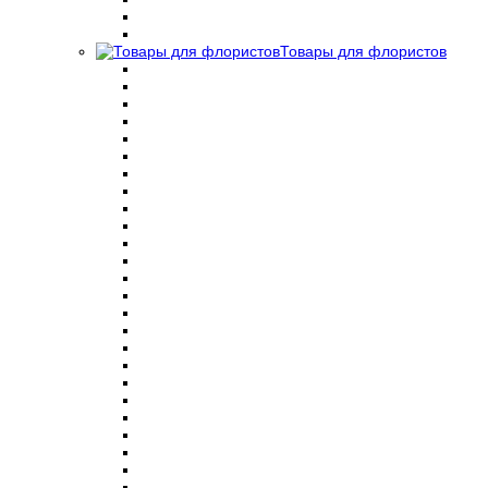
Товары для флористов