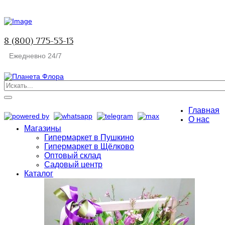
8 (800) 775-53-13
Ежедневно 24/7
Главная
О нас
Магазины
Гипермаркет в Пушкино
Гипермаркет в Щёлково
Оптовый склад
Садовый центр
Каталог