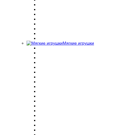
Мягкие игрушки