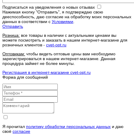
Подписаться на уведомления о новых отзывах
Нажимая кнопку "Отправить", я подтверждаю свою
дееспособность, даю согласие на обработку моих персональных
данных в соответствии с
Условиями
.
Отправить
Розница:
все товары в наличии с актуальными ценами вы
можете посмотреть и заказать в нашем интернет-магазине для
розничных клиентов -
cvet-opt.ru
Оптовикам:
чтобы видеть оптовые цены вам необходимо
зарегистрироваться в нашем интернет-магазине. Данная
процедура займет не более минуты.
Регистрация в интернет-магазине cvet-opt.ru
Форма для сообщений
Я прочитал
политику обработки персональных данных
и даю
своё
согласие