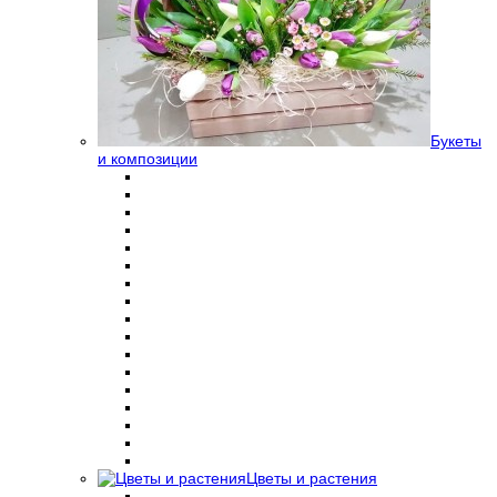
Букеты
и композиции
Цветы и растения