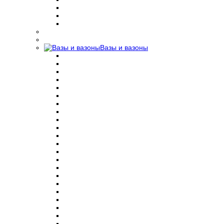
Вазы и вазоны