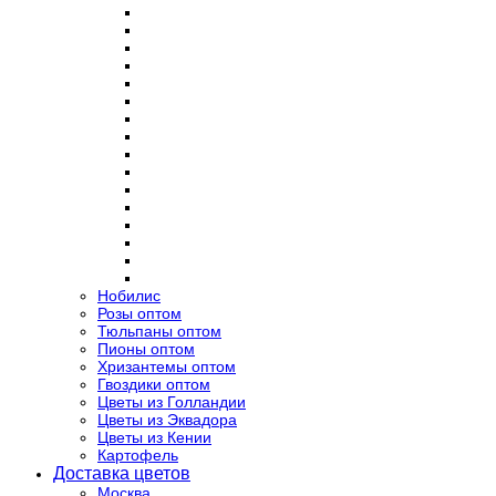
Нобилис
Розы оптом
Тюльпаны оптом
Пионы оптом
Хризантемы оптом
Гвоздики оптом
Цветы из Голландии
Цветы из Эквадора
Цветы из Кении
Картофель
Доставка цветов
Москва