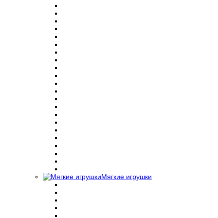
Мягкие игрушки