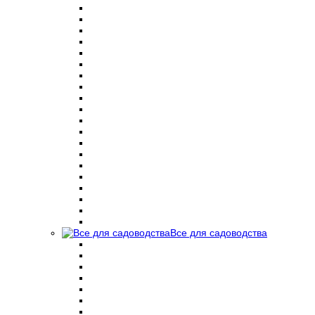
Все для садоводства