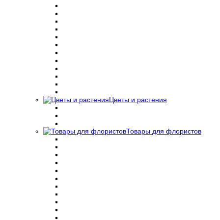
Цветы и растения
Товары для флористов