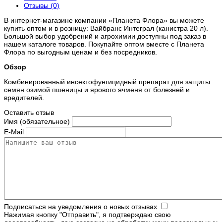
Отзывы (0)
В интернет-магазине компании «Планета Флора» вы можете
купить оптом и в розницу: Вайбранс Интеграл (канистра 20 л).
Большой выбор удобрений и агрохимии доступны под заказ в
нашем каталоге товаров. Покупайте оптом вместе с Планета
Флора по выгодным ценам и без посредников.
Обзор
Комбинированный инсектофунгицидный препарат для защиты
семян озимой пшеницы и ярового ячменя от болезней и
вредителей.
Оставить отзыв
Имя (обязательное)
E-Mail
Подписаться на уведомления о новых отзывах
Нажимая кнопку "Отправить", я подтверждаю свою