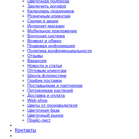
Цветочная подписка
Заключить договор
Календарь праздников
Розничным клиентам
Скидки и акции
Интернет-магазин
Мобильное приложение
Бонусная система
Возврат и обмен
Правовая информация
Политика конфиденциальности
Отзывы
Вакансии
Новости и статьи
Оптовым клиентам
Школа флористики
График поставок
Поставщикам и партнерам
Питомникам растений
Доставка и оплата
Web-shop
Цветы от производителя
Цветочная база
Цветочный рынок
Прайс-лист
Контакты