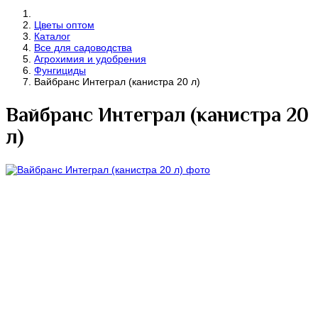
Цветы оптом
Каталог
Все для садоводства
Агрохимия и удобрения
Фунгициды
Вайбранс Интеграл (канистра 20 л)
Вайбранс Интеграл (канистра 20
л)