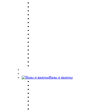
Вазы и вазоны