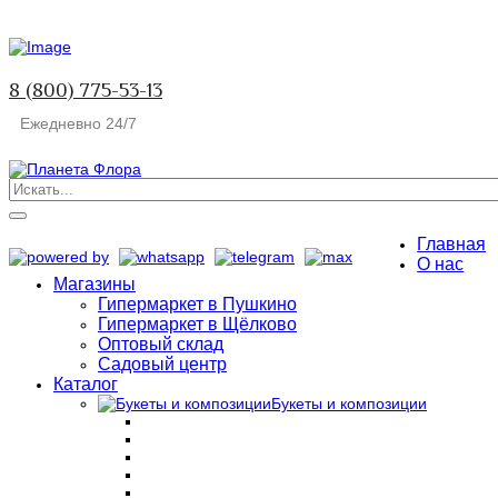
8 (800) 775-53-13
Ежедневно 24/7
Главная
О нас
Магазины
Гипермаркет в Пушкино
Гипермаркет в Щёлково
Оптовый склад
Садовый центр
Каталог
Букеты и композиции